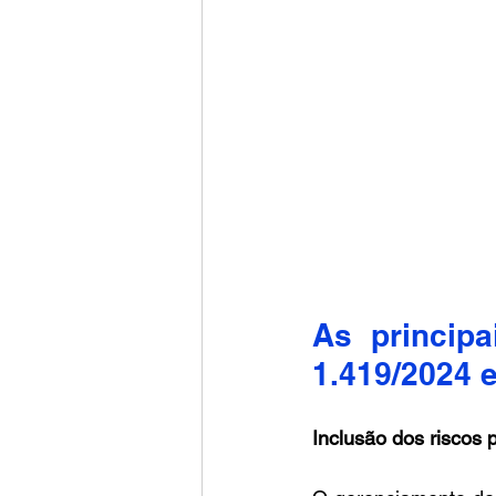
As principa
1.419/2024 e
Inclusão dos riscos