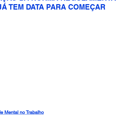
JÁ TEM DATA PARA COMEÇAR
e Mental no Trabalho