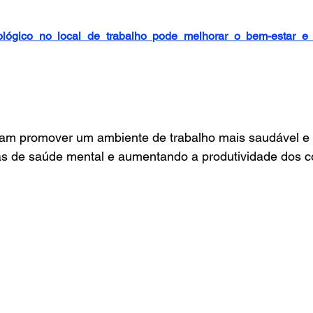
lógico no local de trabalho pode melhorar o bem-estar e a
sam promover um ambiente de trabalho mais saudável e e
s de saúde mental e aumentando a produtividade dos c