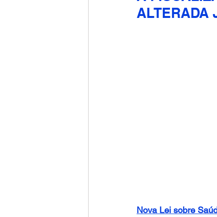
ALTERADA 
Nova Lei sobre Saúd