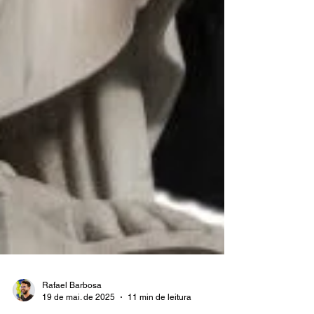
Rafael Barbosa