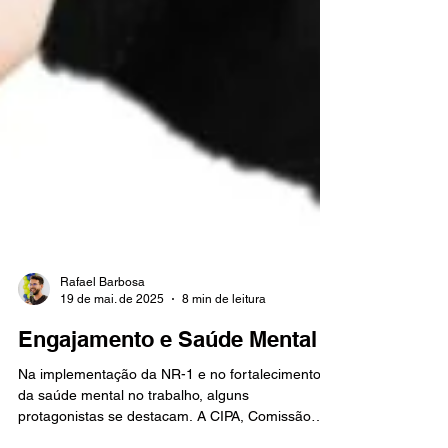
Rafael Barbosa
19 de mai. de 2025
8 min de leitura
Engajamento e Saúde Mental