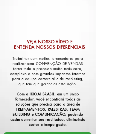
VEJA NOSSO VÍDEO E
ENTENDA NOSSOS DIFERENCIAIS
Trabalhar com muitos fornecedores para
realizar uma CONVENÇÃO DE VENDAS
torna todo o processo muito mais caro,
complexo e com grandes impactos internos
para a equipe comercial e de marketing,
que tem que gerenciar esta ação.
Com a IKIGAI BRASIL, em um único
fornecedor, você encontrará todas as
soluções que precisa para a área de
TREINAMENTOS, PALESTRAS, TEAM
BUILDING e COMUNICAÇÃO, podendo
assim aumentar seu resultaddo, diminuindo
custos e tempo gasto.