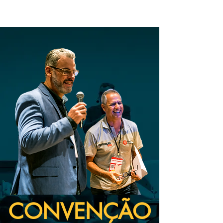
MENU
CONVENÇÃO