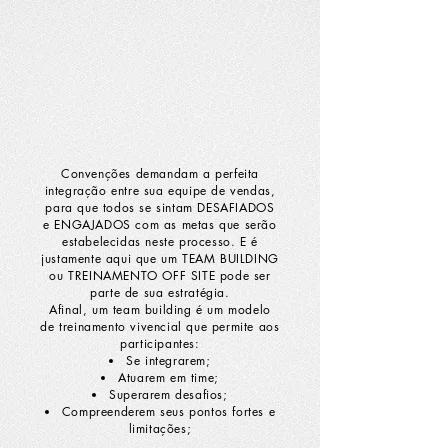
Convenções demandam a perfeita
integração entre sua equipe de vendas,
para que todos se sintam DESAFIADOS
e ENGAJADOS com as metas que serão
estabelecidas neste processo.
E é
justamente aqui que um TEAM BUILDING
ou TREINAMENTO OFF SITE pode ser
parte de sua estratégia.
Afinal, um team building é um modelo
de treinamento vivencial que permite aos
participantes:
Se integrarem;
Atuarem em time;
Superarem desafios;
Compreenderem seus pontos fortes e
limitações;