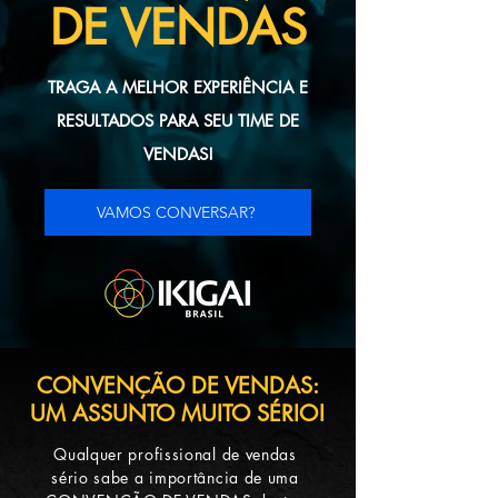
DE VENDAS
TRAGA A MELHOR EXPERIÊNCIA E
RESULTADOS PARA SEU TIME DE
VENDAS!
VAMOS CONVERSAR?
CONVENÇÃO DE VENDAS:
UM ASSUNTO MUITO SÉRIO!
Qualquer profissional de vendas
sério sabe a importância de uma