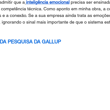
admitir que a
inteligência emocional
 precisa ser ensinad
 competência técnica. Como aponto em minha obra, a 
os e a conexão. Se a sua empresa ainda trata as emoções
, ignorando o sinal mais importante de que o sistema est
DA PESQUISA DA GALLUP