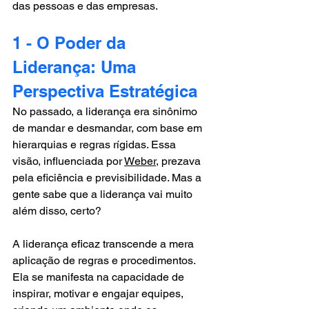
das pessoas e das empresas.
1 - O Poder da 
Liderança: Uma 
Perspectiva Estratégica 
No passado, a liderança era sinônimo 
de mandar e desmandar, com base em 
hierarquias e regras rígidas. Essa 
visão, influenciada por 
Weber
, prezava 
pela eficiência e previsibilidade. Mas a 
gente sabe que a liderança vai muito 
além disso, certo?
A liderança eficaz transcende a mera 
aplicação de regras e procedimentos. 
Ela se manifesta na capacidade de 
inspirar, motivar e engajar equipes, 