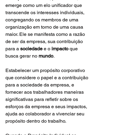
emerge como um elo unificador que 
transcende os interesses individuais, 
congregando os membros de uma 
organização em torno de uma causa 
maior. Ele se manifesta como a razão 
de ser da empresa, sua contribuição 
para a 
sociedade
 e o 
impacto
 que 
busca gerar no 
mundo
.
Estabelecer um propósito corporativo 
que considere o papel e a contribuição 
para a sociedade da empresa, e 
fornecer aos trabalhadores maneiras 
significativas para refletir sobre os 
esforços da empresa e seus impactos, 
ajuda ao colaborador a vivenciar seu 
propósito dentro do trabalho.