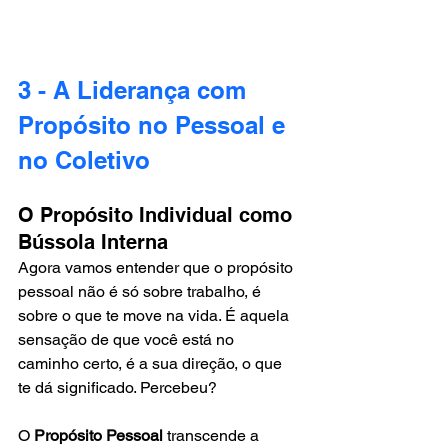
3 - A Liderança com 
Propósito no Pessoal e 
no Coletivo
O Propósito Individual como 
Bússola Interna
Agora vamos entender que o propósito 
pessoal não é só sobre trabalho, é 
sobre o que te move na vida. É aquela 
sensação de que você está no 
caminho certo, é a sua direção, o que 
te dá significado. Percebeu?
O 
Propósito Pessoal
 transcende a 