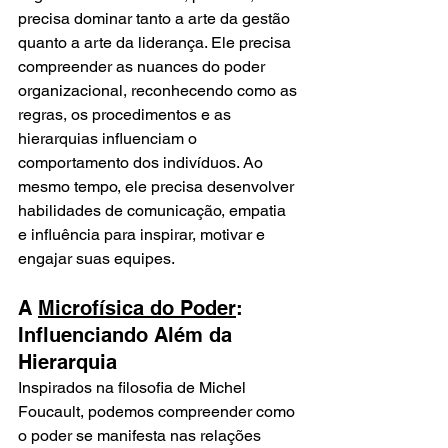
precisa dominar tanto a arte da gestão 
quanto a arte da liderança. Ele precisa 
compreender as nuances do poder 
organizacional, reconhecendo como as 
regras, os procedimentos e as 
hierarquias influenciam o 
comportamento dos indivíduos. Ao 
mesmo tempo, ele precisa desenvolver 
habilidades de comunicação, empatia 
e influência para inspirar, motivar e 
engajar suas equipes.
A 
Microfísica do Poder
: 
Influenciando Além da 
Hierarquia
Inspirados na filosofia de Michel 
Foucault, podemos compreender como 
o poder se manifesta nas relações 