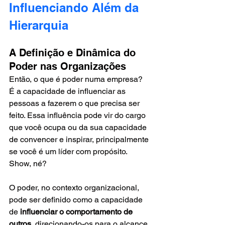
Influenciando Além da 
Hierarquia
A Definição e Dinâmica do 
Poder nas Organizações
Então, o que é poder numa empresa? 
É a capacidade de influenciar as 
pessoas a fazerem o que precisa ser 
feito. Essa influência pode vir do cargo 
que você ocupa ou da sua capacidade 
de convencer e inspirar, principalmente 
se você é um líder com propósito. 
Show, né?
O poder, no contexto organizacional, 
pode ser definido como a capacidade 
de 
influenciar o comportamento de 
outros
, direcionando-os para o alcance 