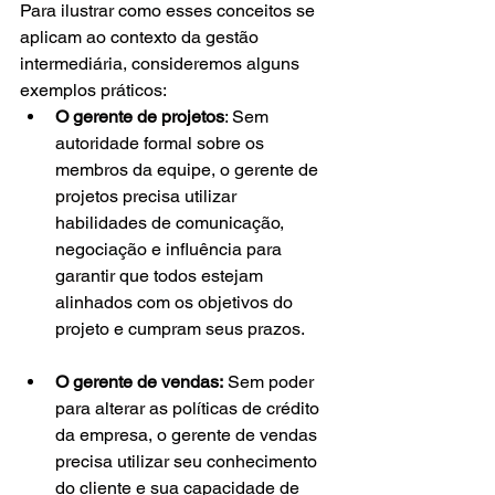
Para ilustrar como esses conceitos se 
aplicam ao contexto da gestão 
intermediária, consideremos alguns 
exemplos práticos:
O gerente de projetos
: Sem 
autoridade formal sobre os 
membros da equipe, o gerente de 
projetos precisa utilizar 
habilidades de comunicação, 
negociação e influência para 
garantir que todos estejam 
alinhados com os objetivos do 
projeto e cumpram seus prazos.
O gerente de vendas:
 Sem poder 
para alterar as políticas de crédito 
da empresa, o gerente de vendas 
precisa utilizar seu conhecimento 
do cliente e sua capacidade de 