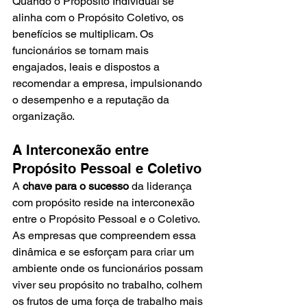
Quando o Propósito Individual se 
alinha com o Propósito Coletivo, os 
benefícios se multiplicam. Os 
funcionários se tornam mais 
engajados, leais e dispostos a 
recomendar a empresa, impulsionando 
o desempenho e a reputação da 
organização.
A Interconexão entre 
Propósito Pessoal e Coletivo
A 
chave para o sucesso
 da liderança 
com propósito reside na interconexão 
entre o Propósito Pessoal e o Coletivo. 
As empresas que compreendem essa 
dinâmica e se esforçam para criar um 
ambiente onde os funcionários possam 
viver seu propósito no trabalho, colhem 
os frutos de uma força de trabalho mais 