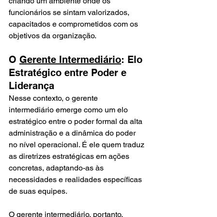
criando um ambiente onde os 
funcionários se sintam valorizados, 
capacitados e comprometidos com os 
objetivos da organização.
O 
Gerente Intermediário
: Elo 
Estratégico entre Poder e 
Liderança
Nesse contexto, o gerente 
intermediário emerge como um elo 
estratégico entre o poder formal da alta 
administração e a dinâmica do poder 
no nível operacional. É ele quem traduz 
as diretrizes estratégicas em ações 
concretas, adaptando-as às 
necessidades e realidades específicas 
de suas equipes.
O gerente intermediário, portanto, 