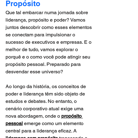
Propósito
Que tal embarcar numa jornada sobre 
liderança, propósito e poder? Vamos 
juntos descobrir como esses elementos 
se conectam para impulsionar o 
sucesso de executivos e empresas. E o 
melhor de tudo, vamos explorar o 
porquê e o como você pode atingir seu 
propósito pessoal. Preparado para 
desvendar esse universo?
Ao longo da história, os conceitos de 
poder e liderança têm sido objeto de 
estudos e debates. No entanto, o 
cenário corporativo atual exige uma 
nova abordagem, onde o 
propósito
pessoal
 emerge como um elemento 
central para a liderança eficaz. A 