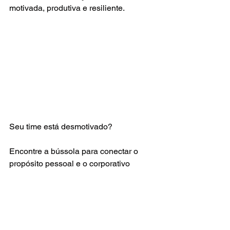
motivada, produtiva e resiliente.
Seu time está desmotivado?
Encontre a bússola para conectar o 
propósito pessoal e o corporativo