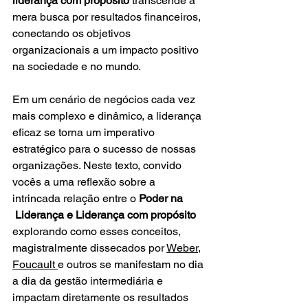
liderança com propósito
 transcende a 
mera busca por resultados financeiros, 
conectando os objetivos 
organizacionais a um impacto positivo 
na sociedade e no mundo.
Em um cenário de negócios cada vez 
mais complexo e dinâmico, a liderança 
eficaz se torna um imperativo 
estratégico para o sucesso de nossas 
organizações. Neste texto, convido 
vocês a uma reflexão sobre a 
intrincada relação entre o 
Poder na 
 Liderança e Liderança com propósito
explorando como esses conceitos, 
magistralmente dissecados por 
Weber
, 
Foucault 
e outros se manifestam no dia 
a dia da gestão intermediária e 
impactam diretamente os resultados 