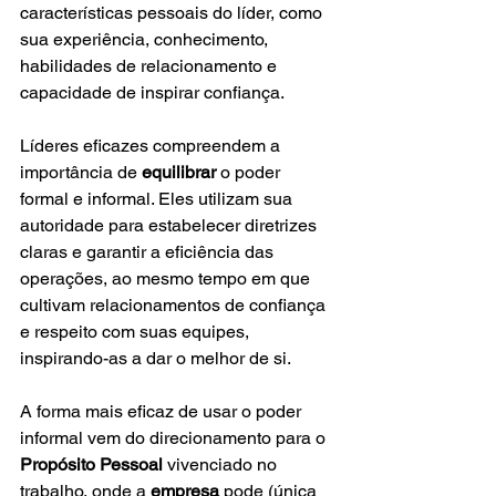
características pessoais do líder, como 
sua experiência, conhecimento, 
habilidades de relacionamento e 
capacidade de inspirar confiança.
Líderes eficazes compreendem a 
importância de 
equilibrar
 o poder 
formal e informal. Eles utilizam sua 
autoridade para estabelecer diretrizes 
claras e garantir a eficiência das 
operações, ao mesmo tempo em que 
cultivam relacionamentos de confiança 
e respeito com suas equipes, 
inspirando-as a dar o melhor de si.
A forma mais eficaz de usar o poder 
informal vem do direcionamento para o 
Propósito Pessoal
 vivenciado no 
trabalho, onde a 
empresa
 pode (única 