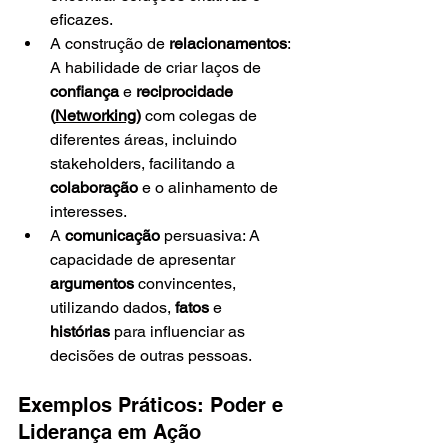
eficazes.
A construção de 
relacionamentos
: 
A habilidade de criar laços de 
confiança
 e 
reciprocidade 
(
Networking
)
 com colegas de 
diferentes áreas, incluindo 
stakeholders, facilitando a 
colaboração
 e o alinhamento de 
interesses.
A 
comunicação
 persuasiva: A 
capacidade de apresentar 
argumentos
 convincentes, 
utilizando dados, 
fatos
 e 
histórias
 para influenciar as 
decisões de outras pessoas.
Exemplos Práticos: Poder e 
Liderança em Ação