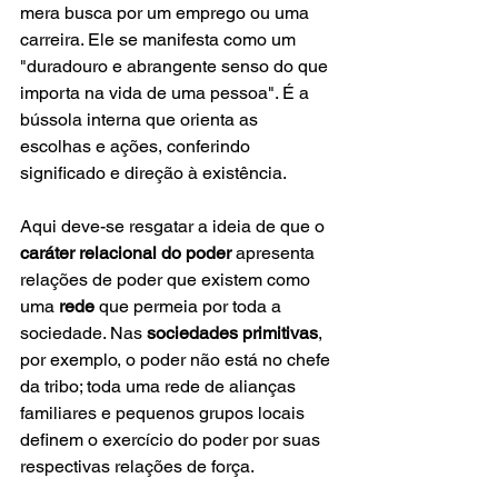
mera busca por um emprego ou uma 
carreira. Ele se manifesta como um 
"duradouro e abrangente senso do que 
importa na vida de uma pessoa". É a 
bússola interna que orienta as 
escolhas e ações, conferindo 
significado e direção à existência.
Aqui deve-se resgatar a ideia de que o 
caráter relacional do poder
 apresenta 
relações de poder que existem como 
uma 
rede
 que permeia por toda a 
sociedade. Nas 
sociedades primitivas
, 
por exemplo, o poder não está no chefe 
da tribo; toda uma rede de alianças 
familiares e pequenos grupos locais 
definem o exercício do poder por suas 
respectivas relações de força.