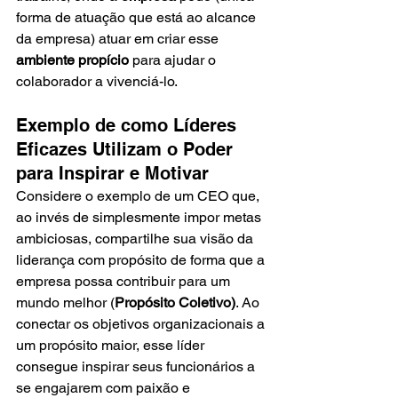
forma de atuação que está ao alcance 
da empresa) atuar em criar esse 
ambiente propício
 para ajudar o 
colaborador a vivenciá-lo.
Exemplo de como Líderes 
Eficazes Utilizam o Poder 
para Inspirar e Motivar
Considere o exemplo de um CEO que, 
ao invés de simplesmente impor metas 
ambiciosas, compartilhe sua visão da 
liderança com propósito de forma que a 
empresa possa contribuir para um 
mundo melhor (
Propósito Coletivo)
. Ao 
conectar os objetivos organizacionais a 
um propósito maior, esse líder 
consegue inspirar seus funcionários a 
se engajarem com paixão e 