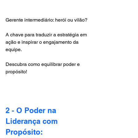
Gerente intermediário: herói ou vilão?
A chave para traduzir a estratégia em 
ação e inspirar o engajamento da 
equipe.
Descubra como equilibrar poder e 
propósito!
2 - O Poder na 
Liderança com 
Propósito: 