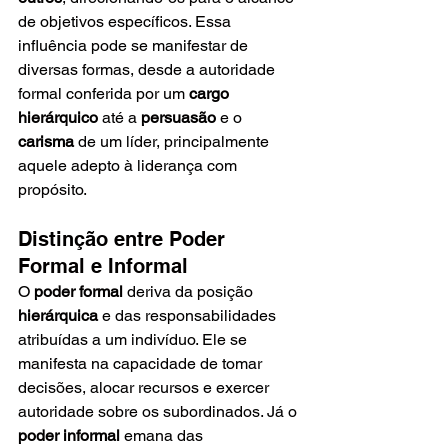
de objetivos específicos. Essa 
influência pode se manifestar de 
diversas formas, desde a autoridade 
formal conferida por um 
cargo 
hierárquico
 até a 
persuasão
 e o 
carisma
 de um líder, principalmente 
aquele adepto à liderança com 
propósito.
Distinção entre Poder 
Formal e Informal
O 
poder formal
 deriva da posição 
hierárquica
 e das responsabilidades 
atribuídas a um indivíduo. Ele se 
manifesta na capacidade de tomar 
decisões, alocar recursos e exercer 
autoridade sobre os subordinados. Já o 
poder informal
 emana das 