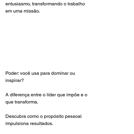
entusiasmo, transformando o trabalho 
em uma missão.
Poder: você usa para dominar ou 
inspirar?
A diferença entre o líder que impõe e o 
que transforma.
Descubra como o propósito pessoal 
impulsiona resultados.