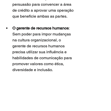
persuasão para convencer a área 
de crédito a aprovar uma operação 
que beneficie ambas as partes.
O gerente de recursos humanos
: 
Sem poder para impor mudanças 
na cultura organizacional, o 
gerente de recursos humanos 
precisa utilizar sua influência e 
habilidades de comunicação para 
promover valores como ética, 
diversidade e inclusão.