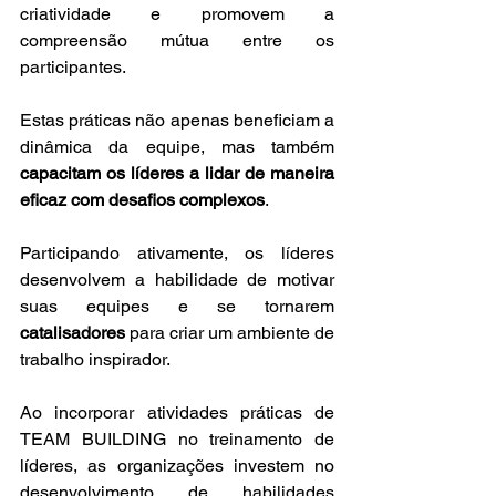
criatividade e promovem a 
compreensão mútua entre os 
participantes.
Estas práticas não apenas beneficiam a 
dinâmica da equipe, mas também 
capacitam os líderes a lidar de maneira 
eficaz com desafios complexos
. 
Participando ativamente, os líderes 
desenvolvem a habilidade de motivar 
suas equipes e se tornarem 
catalisadores 
para criar um ambiente de 
trabalho inspirador.
Ao incorporar atividades práticas de 
TEAM BUILDING no treinamento de 
líderes, as organizações investem no 
desenvolvimento de habilidades 