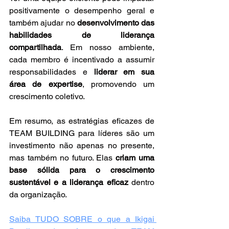
positivamente o desempenho geral e 
também ajudar no 
desenvolvimento das 
habilidades de liderança 
compartilhada
. Em nosso ambiente, 
cada membro é incentivado a assumir 
responsabilidades e 
liderar em sua 
área de expertise
, promovendo um 
crescimento coletivo.
Em resumo, as estratégias eficazes de 
TEAM BUILDING para líderes são um 
investimento não apenas no presente, 
mas também no futuro. Elas 
criam uma 
base sólida para o crescimento 
sustentável e a liderança eficaz
 dentro 
da organização.
Saiba TUDO SOBRE o que a Ikigai 