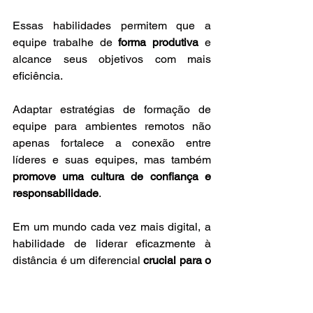
Essas habilidades permitem que a 
equipe trabalhe de 
forma produtiva
 e 
alcance seus objetivos com mais 
eficiência.
Adaptar estratégias de formação de 
equipe para ambientes remotos não 
apenas fortalece a conexão entre 
líderes e suas equipes, mas também 
promove uma cultura de confiança e 
responsabilidade
. 
Em um mundo cada vez mais digital, a 
habilidade de liderar eficazmente à 
distância é um diferencial 
crucial para o 
sucesso organizacional
.