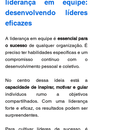
liderança em equipe: 
desenvolvendo líderes 
eficazes
A liderança em equipe é 
essencial para 
o sucesso
 de qualquer organização. É 
preciso ter habilidades específicas e um 
compromisso contínuo com o 
desenvolvimento pessoal e coletivo. 
No centro dessa ideia está a 
capacidade de inspirar, motivar e guiar
indivíduos rumo a objetivos 
compartilhados. Com uma liderança 
forte e eficaz, os resultados podem ser 
surpreendentes.
Para cultivar líderes de sucesso, é 