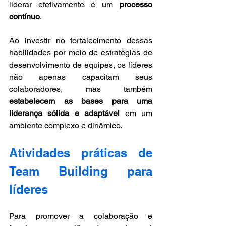
liderar efetivamente é um 
processo 
contínuo
. 
Ao investir no fortalecimento dessas 
habilidades por meio de estratégias de 
desenvolvimento de equipes, os líderes 
não apenas capacitam seus 
colaboradores, mas também 
estabelecem as bases para uma 
liderança sólida e adaptável
 em um 
ambiente complexo e dinâmico.
Atividades práticas de 
Team Building para 
líderes
Para promover a colaboração e 