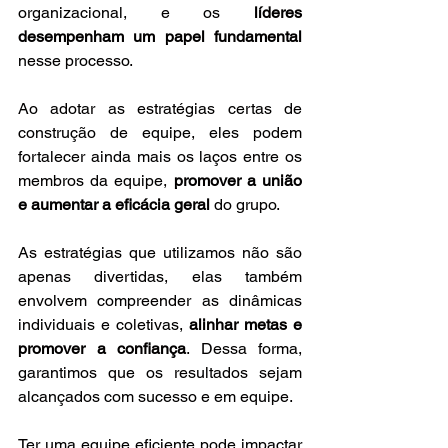
organizacional, e os 
líderes 
desempenham um papel fundamental
nesse processo. 
Ao adotar as estratégias certas de 
construção de equipe, eles podem 
fortalecer ainda mais os laços entre os 
membros da equipe, 
promover a união 
e aumentar a eficácia geral
 do grupo.
As estratégias que utilizamos não são 
apenas divertidas, elas também 
envolvem compreender as dinâmicas 
individuais e coletivas, 
alinhar metas e 
promover a confiança
. Dessa forma, 
garantimos que os resultados sejam 
alcançados com sucesso e em equipe.
Ter uma equipe eficiente pode impactar 