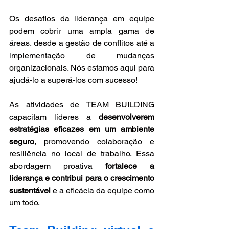
Os desafios da liderança em equipe 
podem cobrir uma ampla gama de 
áreas, desde a gestão de conflitos até a 
implementação de mudanças 
organizacionais. Nós estamos aqui para 
ajudá-lo a superá-los com sucesso!
As atividades de TEAM BUILDING 
capacitam líderes a 
desenvolverem 
estratégias eficazes em um ambiente 
seguro
, promovendo colaboração e 
resiliência no local de trabalho. Essa 
abordagem proativa 
fortalece a 
liderança e contribui para o crescimento 
sustentável
 e a eficácia da equipe como 
um todo.