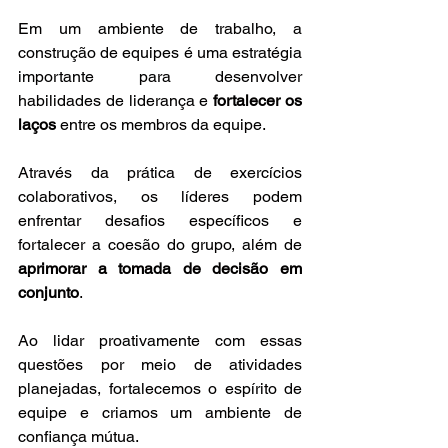
Em um ambiente de trabalho, a 
construção de equipes é uma estratégia 
importante para desenvolver 
habilidades de liderança e 
fortalecer os 
laços
 entre os membros da equipe.
Através da prática de exercícios 
colaborativos, os líderes podem 
enfrentar desafios específicos e 
fortalecer a coesão do grupo, além de 
aprimorar a tomada de decisão em 
conjunto
.
Ao lidar proativamente com essas 
questões por meio de atividades 
planejadas, fortalecemos o espírito de 
equipe e criamos um ambiente de 
confiança mútua. 