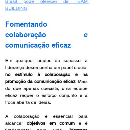
Brasil pode oferecer de TEAM 
BUILDING
Fomentando 
colaboração e 
comunicação eficaz
Em qualquer equipe de sucesso, a 
liderança desempenha um papel crucial 
no estímulo à colaboração e na 
promoção da comunicação eficaz
. Mais 
do que apenas coexistir, uma equipe 
eficaz requer o esforço conjunto e a 
troca aberta de ideias. 
A colaboração é essencial para 
alcançar 
objetivos em comum
 e é 