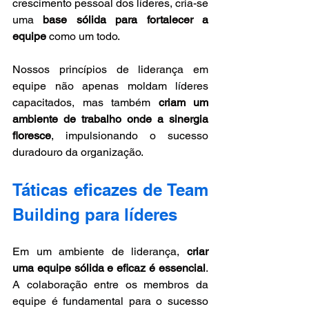
crescimento pessoal dos líderes, cria-se 
uma 
base sólida para fortalecer a 
equipe
 como um todo. 
Nossos princípios de liderança em 
equipe não apenas moldam líderes 
capacitados, mas também 
criam um 
ambiente de trabalho onde a sinergia 
floresce
, impulsionando o sucesso 
duradouro da organização.
Táticas eficazes de Team 
Building para líderes 
Em um ambiente de liderança, 
criar 
uma equipe sólida e eficaz é essencial
. 
A colaboração entre os membros da 
equipe é fundamental para o sucesso 