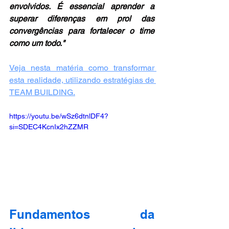
envolvidos. É essencial aprender a 
superar diferenças em prol das 
convergências para fortalecer o time 
como um todo."
Veja nesta matéria como transformar 
esta realidade, utilizando estratégias de 
TEAM BUILDING.
https://youtu.be/wSz6dtnlDF4?
si=SDEC4KcnIx2hZZMR
Fundamentos da 