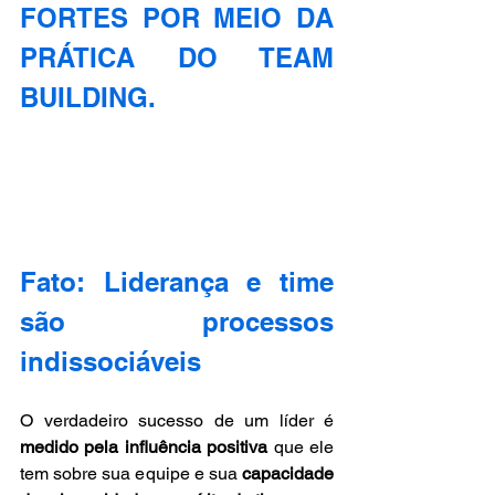
FORTES POR MEIO DA 
PRÁTICA DO TEAM 
BUILDING.
Fato: Liderança e time 
são processos 
indissociáveis
O verdadeiro sucesso de um líder é 
medido pela influência positiva
 que ele 
tem sobre sua equipe e sua 
capacidade 