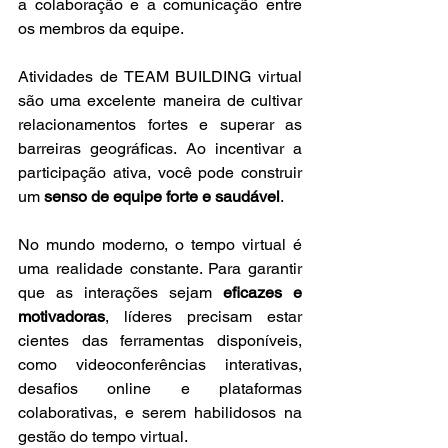
a colaboração e a comunicação entre 
os membros da equipe. 
Atividades de TEAM BUILDING virtual 
são uma excelente maneira de cultivar 
relacionamentos fortes e superar as 
barreiras geográficas. Ao incentivar a 
participação ativa, você pode construir 
um 
senso de equipe forte e saudável
.
No mundo moderno, o tempo virtual é 
uma realidade constante. Para garantir 
que as interações sejam 
eficazes e 
motivadoras
, líderes precisam estar 
cientes das ferramentas disponíveis, 
como videoconferências interativas, 
desafios online e plataformas 
colaborativas, e serem habilidosos na 
gestão do tempo virtual. 