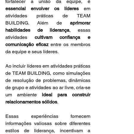
fortalecer a união da equipe, é 
essencial envolver os líderes 
em 
atividades práticas de TEAM 
BUILDING. Além de 
aprimorar 
habilidades de liderança
, essas 
atividades 
cultivam confiança e 
comunicação eficaz
 entre os membros 
da equipe e seus líderes.
Ao incluir líderes em atividades práticas 
de TEAM BUILDING, como simulações 
de resolução de problemas, dinâmicas 
de grupo e atividades ao ar livre, cria-se 
um ambiente 
ideal para construir 
relacionamentos sólidos
. 
Essas experiências fornecem 
informações valiosas sobre diferentes 
estilos de liderança, incentivam a 