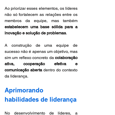
Ao priorizar esses elementos, os líderes 
não só fortalecem as relações entre os 
membros da equipe, mas também 
estabelecem uma base sólida para a 
inovação e solução de problemas
. 
A construção de uma equipe de 
sucesso não é apenas um objetivo, mas 
sim um reflexo concreto da 
colaboração 
ativa, cooperação efetiva e 
comunicação aberta
 dentro do contexto 
da liderança.
Aprimorando 
habilidades de liderança
No desenvolvimento de líderes, a 