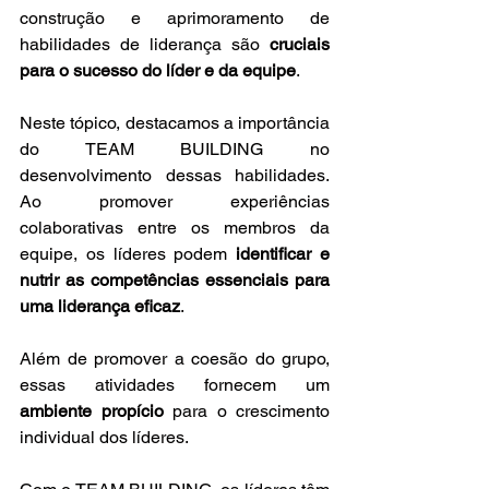
construção e aprimoramento de 
habilidades de liderança são 
cruciais 
para o sucesso do líder e da equipe
. 
Neste tópico, destacamos a importância 
do TEAM BUILDING no 
desenvolvimento dessas habilidades. 
Ao promover experiências 
colaborativas entre os membros da 
equipe, os líderes podem 
identificar e 
nutrir as competências essenciais para 
uma liderança eficaz
.
Além de promover a coesão do grupo, 
essas atividades fornecem um 
ambiente propício 
para o crescimento 
individual dos líderes.