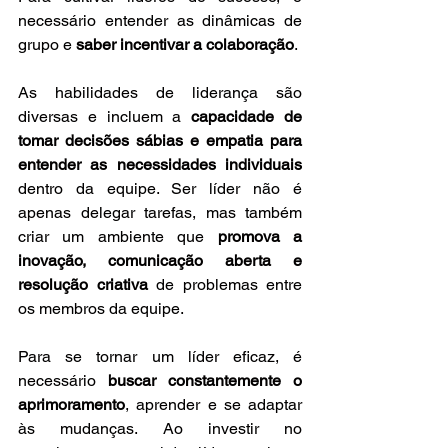
necessário entender as dinâmicas de 
grupo e 
saber incentivar a colaboração
.
As habilidades de liderança são 
diversas e incluem a 
capacidade de 
tomar decisões sábias e empatia para 
entender as necessidades individuais
dentro da equipe. Ser líder não é 
apenas delegar tarefas, mas também 
criar um ambiente que 
promova a 
inovação, comunicação aberta e 
resolução criativa
 de problemas entre 
os membros da equipe.
Para se tornar um líder eficaz, é 
necessário 
buscar constantemente o 
aprimoramento
, aprender e se adaptar 
às mudanças. Ao investir no 