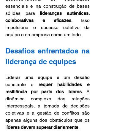
essenciais e na construção de bases 
sólidas para 
lideranças autênticas, 
colaborativas e eficazes
. Isso 
impulsiona o sucesso coletivo da 
equipe e da empresa como um todo.
Desafios enfrentados na 
liderança de equipes
Liderar uma equipe é um desafio 
constante e 
requer habilidades e 
resiliência por parte dos líderes
. A 
dinâmica complexa das relações 
interpessoais, a tomada de decisões 
coletivas e a gestão de conflitos são 
apenas alguns dos obstáculos que os 
líderes devem superar diariamente
.