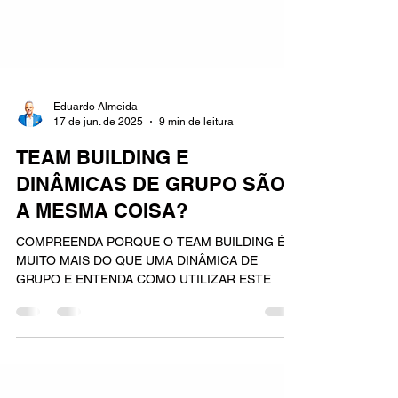
Eduardo Almeida
17 de jun. de 2025
9 min de leitura
TEAM BUILDING E
DINÂMICAS DE GRUPO SÃO
A MESMA COISA?
COMPREENDA PORQUE O TEAM BUILDING É
MUITO MAIS DO QUE UMA DINÂMICA DE
GRUPO E ENTENDA COMO UTILIZAR ESTE
MODELO DE TREINAMENTO.