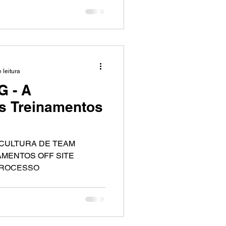
 leitura
 - A
s Treinamentos
 CULTURA DE TEAM
AMENTOS OFF SITE
PROCESSO