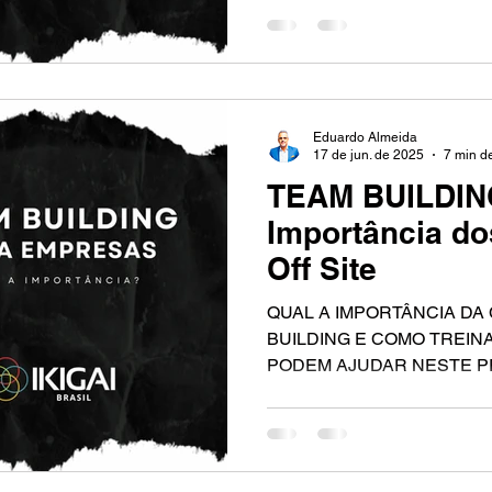
Eduardo Almeida
17 de jun. de 2025
7 min de
TEAM BUILDING
Importância do
Off Site
QUAL A IMPORTÂNCIA DA
BUILDING E COMO TREIN
PODEM AJUDAR NESTE 