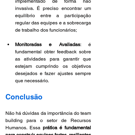
implementado de forma não 
invasiva. É preciso encontrar um 
equilíbrio entre a participação 
regular das equipes e a sobrecarga 
de trabalho dos funcionários;
Monitoradas e Avaliadas
: é 
fundamental obter feedback sobre 
as atividades para garantir que 
estejam cumprindo os objetivos 
desejados e fazer ajustes sempre 
que necessário.
Conclusão
Não há dúvidas da importância do team 
building para o setor de Recursos 
Humanos. Essa 
prática é fundamental 
para construir equipes fortes, resilientes 