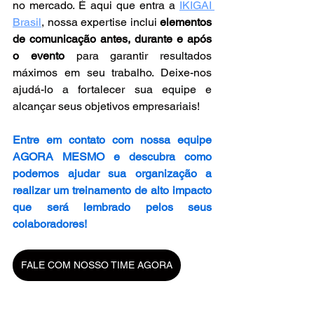
no mercado. É aqui que entra a 
IKIGAI 
Brasil
, nossa expertise inclui 
elementos 
de comunicação antes, durante e após 
o evento
 para garantir resultados 
máximos em seu trabalho. Deixe-nos 
ajudá-lo a fortalecer sua equipe e 
alcançar seus objetivos empresariais!
Entre em contato com nossa equipe 
AGORA MESMO e descubra como 
podemos ajudar sua organização a 
realizar um treinamento de alto impacto 
que será lembrado pelos seus 
colaboradores!
FALE COM NOSSO TIME AGORA