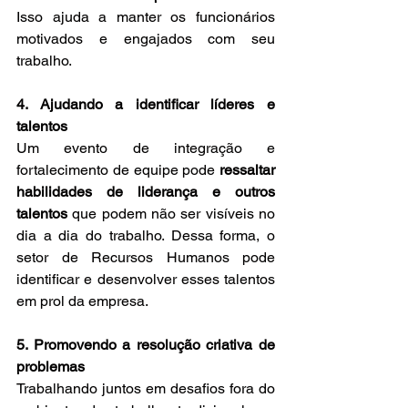
Isso ajuda a manter os funcionários 
motivados e engajados com seu 
trabalho.
4. Ajudando a identificar líderes e 
talentos
Um evento de integração e 
fortalecimento de equipe pode 
ressaltar 
habilidades de liderança e outros 
talentos
 que podem não ser visíveis no 
dia a dia do trabalho. Dessa forma, o 
setor de Recursos Humanos pode 
identificar e desenvolver esses talentos 
em prol da empresa.
5. Promovendo a resolução criativa de 
problemas
Trabalhando juntos em desafios fora do 