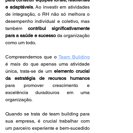
e adaptáveis
. Ao investir em atividades 
de integração, o RH não só melhora o 
desempenho individual e coletivo, mas 
também 
contribui significativamente 
para a saúde e sucesso
 da organização 
como um todo.
Compreendemos que o 
Team Building
é mais do que apenas uma atividade 
única, trata-se de um 
elemento crucial 
da estratégia de recursos humanos
para promover crescimento e 
excelência duradouros em uma 
organização.
Quando se trata de team building para 
sua empresa, é crucial trabalhar com 
um parceiro experiente e bem-sucedido 