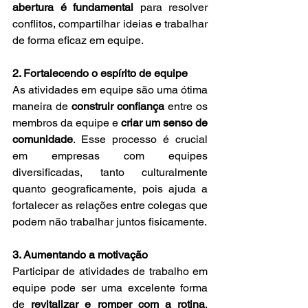
abertura é fundamental
 para resolver 
conflitos, compartilhar ideias e trabalhar 
de forma eficaz em equipe.
2. Fortalecendo o espírito de equipe
As atividades em equipe são uma ótima 
maneira de 
construir confiança 
entre os 
membros da equipe e 
criar um senso de 
comunidade
. Esse processo é crucial 
em empresas com equipes 
diversificadas, tanto culturalmente 
quanto geograficamente, pois ajuda a 
fortalecer as relações entre colegas que 
podem não trabalhar juntos fisicamente.
3. Aumentando a motivação
Participar de atividades de trabalho em 
equipe pode ser uma excelente forma 
de 
revitalizar e romper com a rotina
. 