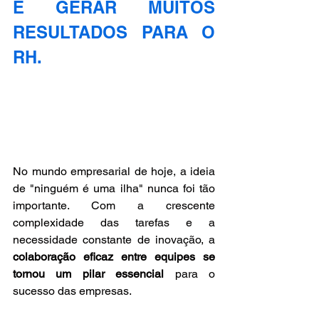
E GERAR MUITOS 
RESULTADOS PARA O 
RH.
No mundo empresarial de hoje, a ideia 
de "ninguém é uma ilha" nunca foi tão 
importante. Com a crescente 
complexidade das tarefas e a 
necessidade constante de inovação, a 
colaboração eficaz entre equipes se 
tornou um pilar essencial
 para o 
sucesso das empresas.