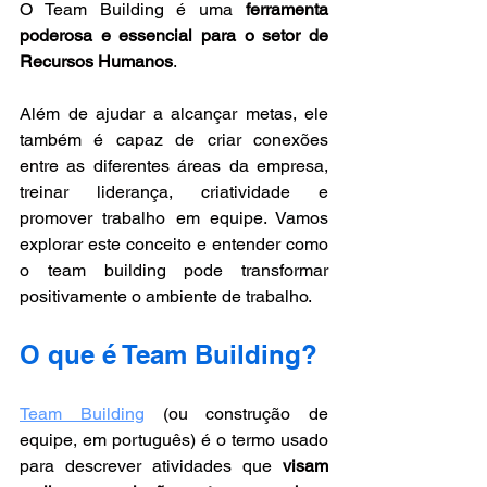
O Team Building é uma 
ferramenta 
poderosa e essencial para o setor de 
Recursos Humanos
. 
Além de ajudar a alcançar metas, ele 
também é capaz de criar conexões 
entre as diferentes áreas da empresa, 
treinar liderança, criatividade e 
promover trabalho em equipe. Vamos 
explorar este conceito e entender como 
o team building pode transformar 
positivamente o ambiente de trabalho.
O que é Team Building?
Team Building
 (ou construção de 
equipe, em português) é o termo usado 
para descrever atividades que 
visam 