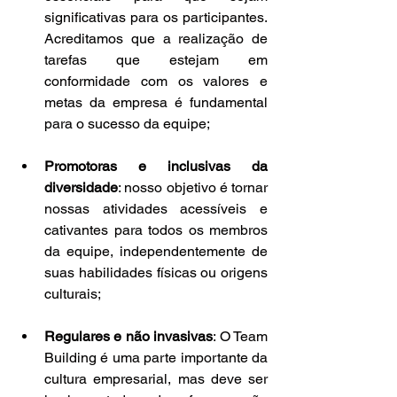
significativas para os participantes. 
Acreditamos que a realização de 
tarefas que estejam em 
conformidade com os valores e 
metas da empresa é fundamental 
para o sucesso da equipe;
Promotoras e inclusivas da 
diversidade
: nosso objetivo é tornar 
nossas atividades acessíveis e 
cativantes para todos os membros 
da equipe, independentemente de 
suas habilidades físicas ou origens 
culturais;
Regulares e não invasivas
: O Team 
Building é uma parte importante da 
cultura empresarial, mas deve ser 