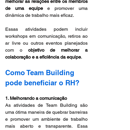
melhorar as relações entre os membros 
de uma equipe
 e promover uma 
dinâmica de trabalho mais eficaz. 
Essas atividades podem incluir 
workshops em comunicação, retiros ao 
ar livre ou outros eventos planejados 
com o 
objetivo de melhorar a 
colaboração e a eficiência da equipe
.
Como Team Building 
pode beneficiar o RH?
1. Melhorando a comunicação
As atividades de Team Building são 
uma ótima maneira de quebrar barreiras 
e promover um ambiente de trabalho 
mais aberto e transparente. Essa 