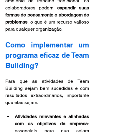
ambiente de trabalho tradicional, os 
colaboradores podem 
expandir suas 
formas de pensamento e abordagem de 
problemas
, o que é um recurso valioso 
para qualquer organização.
Como implementar um 
programa eficaz de Team 
Building?
Para que as atividades de Team 
Building sejam bem sucedidas e com 
resultados extraordinários, importante 
que elas sejam:
Atividades relevantes e alinhadas 
com os objetivos da empresa
: 
essenciais para que sejam 