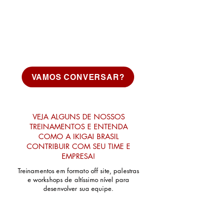
VAMOS CONVERSAR?
VEJA ALGUNS DE NOSSOS
TREINAMENTOS E ENTENDA
COMO A IKIGAI BRASIL
CONTRIBUIR COM SEU TIME E
EMPRESA!
Treinamentos em formato off site, palestras
e workshops de altíssimo nível para
desenvolver sua equipe.