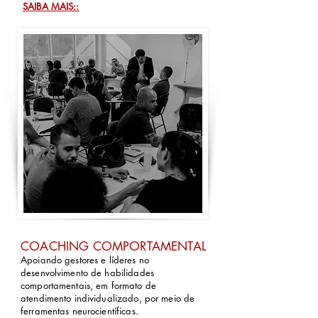
SAIBA MAIS::
COACHING COMPORTAMENTAL
Apoiando gestores e líderes no
desenvolvimento de habilidades
comportamentais, em formato de
atendimento individualizado, por meio de
ferramentas neurocientíficas.