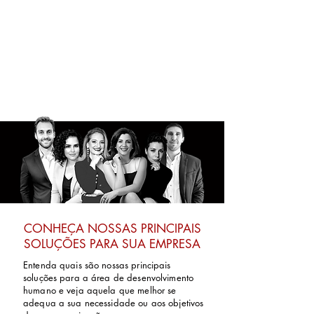
CONHEÇA NOSSAS PRINCIPAIS
SOLUÇÕES PARA SUA EMPRESA
Entenda quais são nossas principais
soluções para a área de desenvolvimento
humano e veja aquela que melhor se
adequa a sua necessidade ou aos objetivos