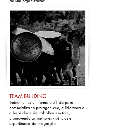
de sua organização:
TEAM BUILDING
Treinamentos em formato off site para
potencializar o protagonismo, a liderança e
a habilidade de trabalhar em time,
promovendo as melhores vivências e
experiências de integração.