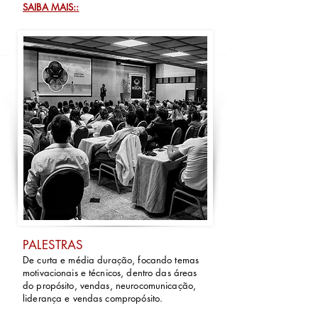
SAIBA MAIS::
PALESTRAS
De curta e média duração, focando temas
motivacionais e técnicos, dentro das áreas
do propósito, vendas, neurocomunicação,
liderança e vendas compropósito.