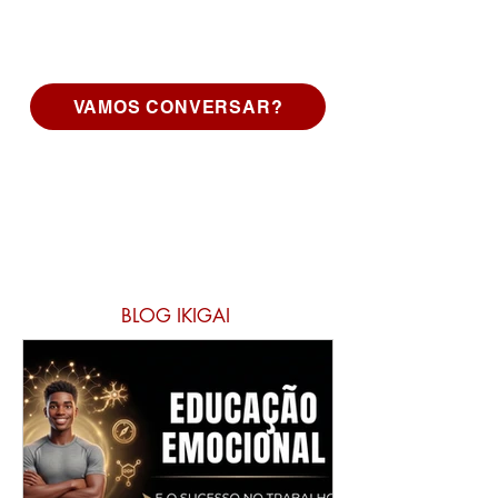
VAMOS CONVERSAR?
BLOG IKIGAI