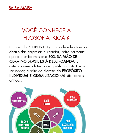
SAIBA MAIS::
VOCÊ CONHECE A
FILOSOFIA IKIGAI?
O tema do PROPÓSITO vem recebendo atenção
dentro das empresas e carreira, principalmente
quando lembramos que
80% DA MÃO DE
OBRA NO BRASIL ESTÁ DESENGAJADA.
E,
entre os vários fatores que justificam este terrível
indicador, a falta de clareza do
PROPÓSITO
INDIVIDUAL E ORGANIZACIONAL
são pontos
críticos.