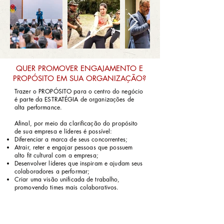
QUER PROMOVER ENGAJAMENTO E
PROPÓSITO EM SUA ORGANIZAÇÃO?
Trazer o PROPÓSITO para o centro do negócio
é parte da ESTRATÉGIA de organizações de
alta performance.
Afinal, por meio da clarificação do propósito
de sua empresa e líderes é possível:
Diferenciar a marca de seus concorrentes;
Atrair, reter e engajar pessoas que possuem
alto fit cultural com a empresa;
Desenvolver líderes que inspiram e ajudam seus
colaboradores a performar;
Criar uma visão unificada de trabalho,
promovendo times mais colaborativos.