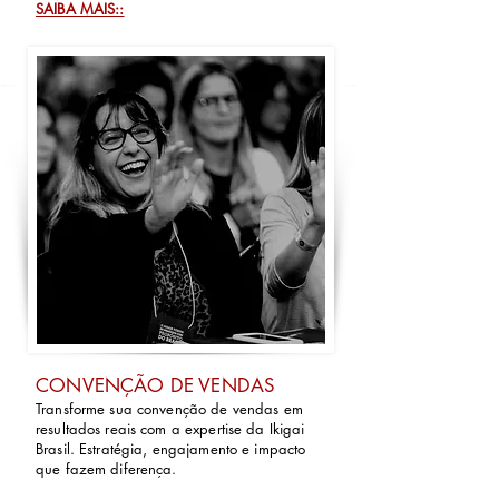
SAIBA MAIS::
CONVENÇÃO DE VENDAS
Transforme sua convenção de vendas em
resultados reais com a expertise da Ikigai
Brasil. Estratégia, engajamento e impacto
que fazem diferença.