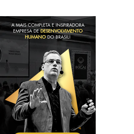
MENU
A MAIS COMPLETA E INSPIRADORA
EMPRESA DE
DESENVOLVIMENTO
HUMANO
DO BRASIL!