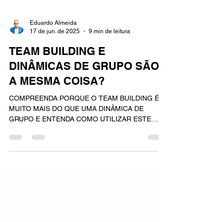
Eduardo Almeida
17 de jun. de 2025
9 min de leitura
TEAM BUILDING E
DINÂMICAS DE GRUPO SÃO
A MESMA COISA?
COMPREENDA PORQUE O TEAM BUILDING É
MUITO MAIS DO QUE UMA DINÂMICA DE
GRUPO E ENTENDA COMO UTILIZAR ESTE
MODELO DE TREINAMENTO.