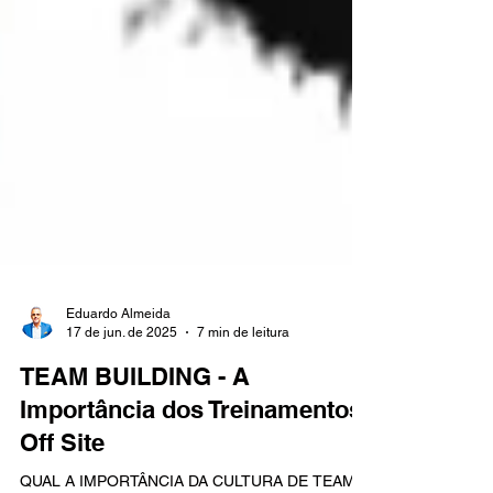
Eduardo Almeida
17 de jun. de 2025
7 min de leitura
TEAM BUILDING - A
Importância dos Treinamentos
Off Site