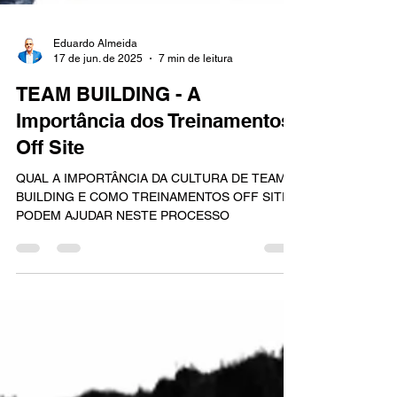
Eduardo Almeida
17 de jun. de 2025
7 min de leitura
TEAM BUILDING - A
Importância dos Treinamentos
Off Site
QUAL A IMPORTÂNCIA DA CULTURA DE TEAM
BUILDING E COMO TREINAMENTOS OFF SITE
PODEM AJUDAR NESTE PROCESSO