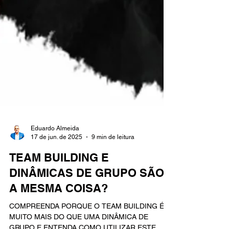
Eduardo Almeida
17 de jun. de 2025
9 min de leitura
TEAM BUILDING E
DINÂMICAS DE GRUPO SÃO
A MESMA COISA?