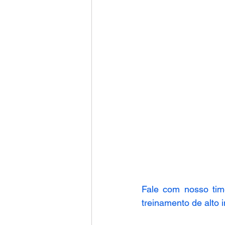
Fale com nosso tim
treinamento de alto 