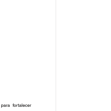
ra fortalecer 