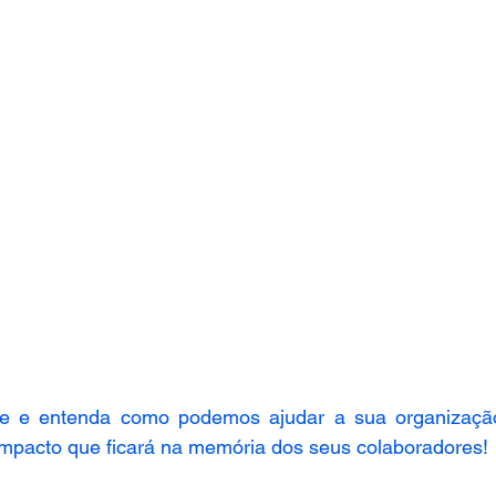
e e entenda como podemos ajudar a sua organização 
impacto que ficará na memória dos seus colaboradores! 