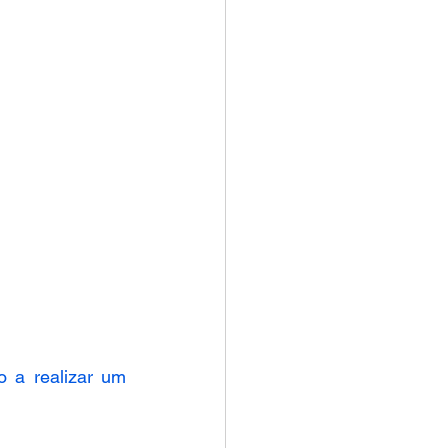
a realizar um 