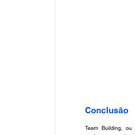
Conclusão 
Team Building, ou 