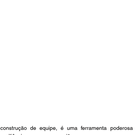
construção de equipe, é uma ferramenta poderosa pa