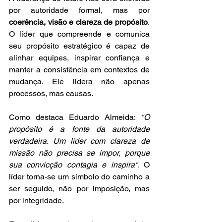
por autoridade formal, mas por 
coerência, visão e clareza de propósito
. 
O líder que compreende e comunica 
seu propósito estratégico é capaz de 
alinhar equipes, inspirar confiança e 
manter a consistência em contextos de 
mudança. Ele lidera não apenas 
processos, mas causas.
Como destaca Eduardo Almeida: 
"O 
propósito é a fonte da autoridade 
verdadeira. Um líder com clareza de 
missão não precisa se impor, porque 
sua convicção contagia e inspira"
. O 
líder torna-se um símbolo do caminho a 
ser seguido, não por imposição, mas 
por integridade.