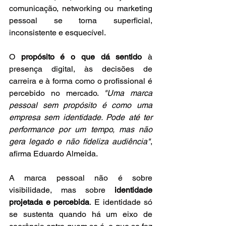
comunicação, networking ou marketing 
pessoal se torna superficial, 
inconsistente e esquecível. 
O 
propósito é o que dá sentido
 à 
presença digital, às decisões de 
carreira e à forma como o profissional é 
percebido no mercado. 
"Uma marca 
pessoal sem propósito é como uma 
empresa sem identidade. Pode até ter 
performance por um tempo, mas não 
gera legado e não fideliza audiência"
, 
afirma Eduardo Almeida. 
A marca pessoal não é sobre 
visibilidade, mas sobre 
identidade 
projetada e percebida
. E identidade só 
se sustenta quando há um eixo de 