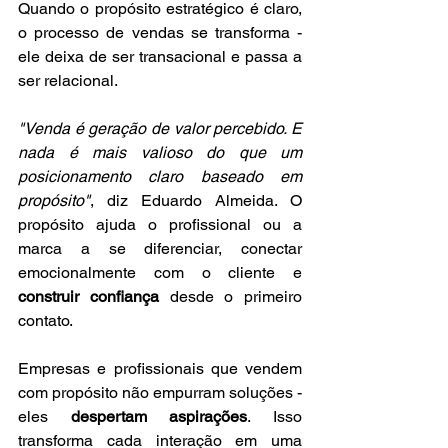
Quando o propósito estratégico é claro, 
o processo de vendas se transforma - 
ele deixa de ser transacional e passa a 
ser relacional.
"Venda é geração de valor percebido. E 
nada é mais valioso do que um 
posicionamento claro baseado em 
propósito"
, diz Eduardo Almeida. O 
propósito ajuda o profissional ou a 
marca a se diferenciar, conectar 
emocionalmente com o cliente e 
construir confiança
 desde o primeiro 
contato.
Empresas e profissionais que vendem 
com propósito não empurram soluções - 
eles 
despertam aspirações
. Isso 
transforma cada interação em uma 