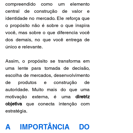
compreendido como um elemento 
central de construção de valor e 
identidade no mercado. Ele reforça que 
o propósito não é sobre o que inspira 
você, mas sobre o que diferencia você 
dos demais, no que você entrega de 
único e relevante. 
Assim, o propósito se transforma em 
uma lente para tomada de decisão, 
escolha de mercados, desenvolvimento 
de produtos e construção de 
autoridade. Muito mais do que uma 
motivação externa, é uma 
diretriz 
objetiva
 que conecta intenção com 
estratégia.
A IMPORTÂNCIA DO 