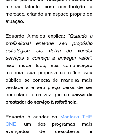
alinhar talento com contribuição e 
mercado, criando um espaço próprio de 
atuação.
Eduardo Almeida explica: 
"Quando o 
profissional entende seu propósito 
estratégico, ele deixa de vender 
serviços e começa a entregar valor"
. 
Isso muda tudo, sua comunicação 
melhora, sua proposta se refina, seu 
público se conecta de maneira mais 
verdadeira e seu preço deixa de ser 
negociado, uma vez que se 
passa de 
prestador de serviço à referência
. 
Eduardo é criador da 
Mentoria THE 
ONE
, um dos programas mais 
avançados de descoberta e 