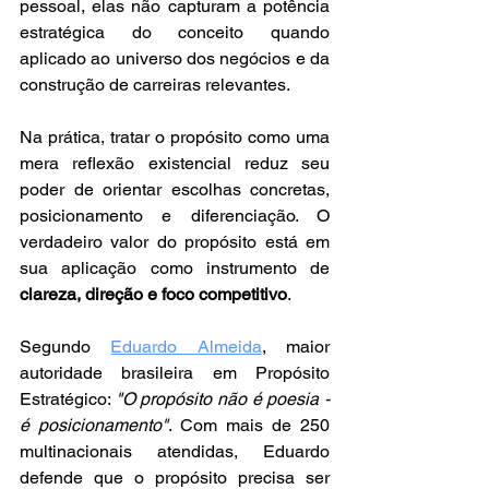
pessoal, elas não capturam a potência 
estratégica do conceito quando 
aplicado ao universo dos negócios e da 
construção de carreiras relevantes. 
Na prática, tratar o propósito como uma 
mera reflexão existencial reduz seu 
poder de orientar escolhas concretas, 
posicionamento e diferenciação. O 
verdadeiro valor do propósito está em 
sua aplicação como instrumento de 
clareza, direção e foco competitivo
.
Segundo 
Eduardo Almeida
, maior 
autoridade brasileira em Propósito 
Estratégico: 
"O propósito não é poesia - 
é posicionamento"
. Com mais de 250 
multinacionais atendidas, Eduardo 
defende que o propósito precisa ser 