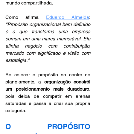
mundo compartilhada.
Como afirma 
Eduardo Almeida
: 
"Propósito organizacional bem definido 
é o que transforma uma empresa 
comum em uma marca memorável. Ele 
alinha negócio com contribuição, 
mercado com significado e visão com 
estratégia."
Ao colocar o propósito no centro do 
planejamento, a 
organização constrói 
um posicionamento mais duradouro
, 
pois deixa de competir em arenas 
saturadas e passa a criar sua própria 
categoria.
O PROPÓSITO 