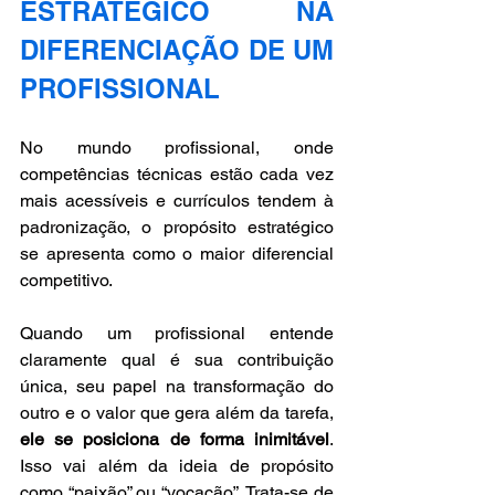
ESTRATÉGICO NA 
DIFERENCIAÇÃO DE UM 
PROFISSIONAL
No mundo profissional, onde 
competências técnicas estão cada vez 
mais acessíveis e currículos tendem à 
padronização, o propósito estratégico 
se apresenta como o maior diferencial 
competitivo. 
Quando um profissional entende 
claramente qual é sua contribuição 
única, seu papel na transformação do 
outro e o valor que gera além da tarefa, 
ele se posiciona de forma inimitável
. 
Isso vai além da ideia de propósito 
como “paixão” ou “vocação”. Trata-se de 