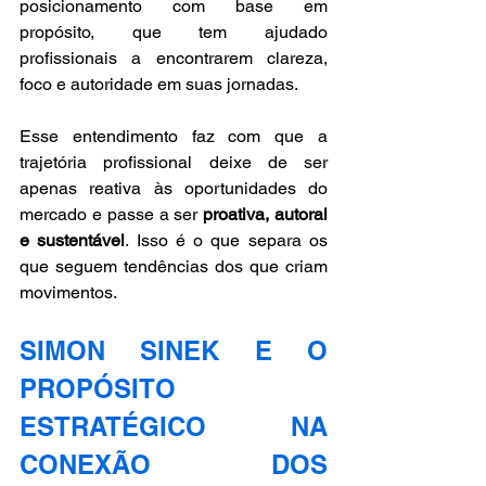
posicionamento com base em 
propósito, que tem ajudado 
profissionais a encontrarem clareza, 
foco e autoridade em suas jornadas.
Esse entendimento faz com que a 
trajetória profissional deixe de ser 
apenas reativa às oportunidades do 
mercado e passe a ser 
proativa, autoral 
e sustentável
. Isso é o que separa os 
que seguem tendências dos que criam 
movimentos.
SIMON SINEK E O 
PROPÓSITO 
ESTRATÉGICO NA 
CONEXÃO DOS 