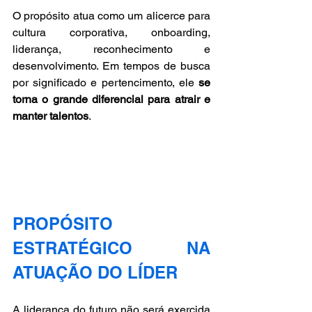
O propósito atua como um alicerce para 
cultura corporativa, onboarding, 
liderança, reconhecimento e 
desenvolvimento. Em tempos de busca 
por significado e pertencimento, ele 
se 
torna o grande diferencial para atrair e 
manter talentos
.
PROPÓSITO 
ESTRATÉGICO NA 
ATUAÇÃO DO LÍDER
A liderança do futuro não será exercida 