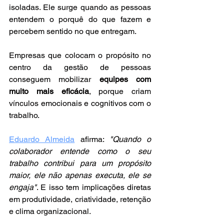
isoladas. Ele surge quando as pessoas 
entendem o porquê do que fazem e 
percebem sentido no que entregam. 
Empresas que colocam o propósito no 
centro da gestão de pessoas 
conseguem mobilizar 
equipes com 
muito mais eficácia
, porque criam 
vínculos emocionais e cognitivos com o 
trabalho.
Eduardo Almeida
 afirma: 
"Quando o 
colaborador entende como o seu 
trabalho contribui para um propósito 
maior, ele não apenas executa, ele se 
engaja"
. E isso tem implicações diretas 
em produtividade, criatividade, retenção 
e clima organizacional.