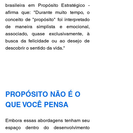
brasileira em Propósito Estratégico - 
afirma que: "Durante muito tempo, o 
conceito de "propósito" foi interpretado 
de maneira simplista e emocional, 
associado, quase exclusivamente, à 
busca da felicidade ou ao desejo de 
descobrir o sentido da vida."
PROPÓSITO NÃO É O 
QUE VOCÊ PENSA
Embora essas abordagens tenham seu 
espaço dentro do desenvolvimento 