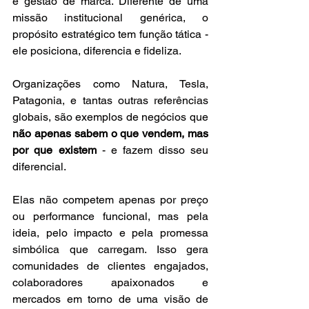
e gestão de marca. Diferente de uma 
missão institucional genérica, o 
propósito estratégico tem função tática - 
ele posiciona, diferencia e fideliza.
Organizações como Natura, Tesla, 
Patagonia, e tantas outras referências 
globais, são exemplos de negócios que 
não apenas sabem o que vendem, mas 
por que existem
 - e fazem disso seu 
diferencial. 
Elas não competem apenas por preço 
ou performance funcional, mas pela 
ideia, pelo impacto e pela promessa 
simbólica que carregam. Isso gera 
comunidades de clientes engajados, 
colaboradores apaixonados e 
mercados em torno de uma visão de 