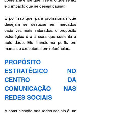
coerência entre quem se é, o que se faz 
e o impacto que se deseja causar.
É por isso que, para profissionais que 
desejam se destacar em mercados 
cada vez mais saturados, o propósito 
estratégico é a âncora que sustenta a 
autoridade. Ele transforma perfis em 
marcas e executores em referências.
PROPÓSITO 
ESTRATÉGICO NO 
CENTRO DA 
COMUNICAÇÃO NAS 
REDES SOCIAIS
A comunicação nas redes sociais é um 