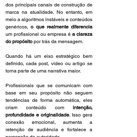
dos principais canais de construção de 
marca na atualidade. No entanto, em 
meio a algoritmos instáveis e conteúdos 
genéricos, 
o que realmente diferencia
um profissional ou empresa é 
a clareza 
do propósito
 por trás da mensagem. 
Quando há um eixo estratégico bem 
definido, cada post, vídeo ou artigo se 
torna parte de uma narrativa maior.
Profissionais que se comunicam com 
base em seu propósito não seguem 
tendências de forma automática, eles 
criam conteúdo com 
intenção, 
profundidade e originalidade
. Isso gera 
conexão emocional, aumenta a 
retenção de audiência e fortalece a 
percepção de autoridade.