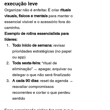
execução leve
Organizar não é enfeitar. É criar 
rituais 
visuais, físicos e mentais
 para manter o 
essencial visível e o acessório fora do 
caminho.
Exemplo de rotina essencialista para 
líderes:
Todo início de semana
: revisar 
prioridades estratégicas (no papel 
ou app)
Toda sexta-feira
: “ritual de 
eliminação” → apagar, arquivar ou 
delegar o que não será finalizado
A cada 90 dias
: reset da agenda → 
reavaliar compromissos 
recorrentes e cortar o que perdeu 
sentido