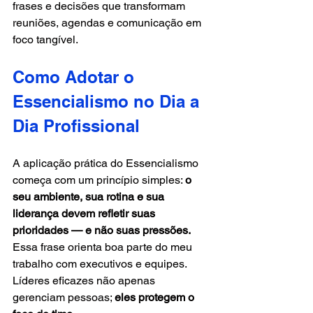
frases e decisões que transformam 
reuniões, agendas e comunicação em 
foco tangível.
Como Adotar o 
Essencialismo no Dia a 
Dia Profissional
A aplicação prática do Essencialismo 
começa com um princípio simples: 
o 
seu ambiente, sua rotina e sua 
liderança devem refletir suas 
prioridades — e não suas pressões.
Essa frase orienta boa parte do meu 
trabalho com executivos e equipes. 
Líderes eficazes não apenas 
gerenciam pessoas; 
eles protegem o 