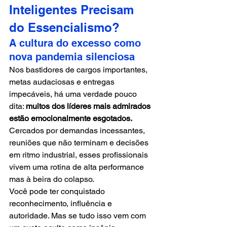
Inteligentes Precisam 
do Essencialismo?
A cultura do excesso como 
nova pandemia silenciosa
Nos bastidores de cargos importantes, 
metas audaciosas e entregas 
impecáveis, há uma verdade pouco 
dita: 
muitos dos líderes mais admirados 
estão emocionalmente esgotados. 
Cercados por demandas incessantes, 
reuniões que não terminam e decisões 
em ritmo industrial, esses profissionais 
vivem uma rotina de alta performance 
mas à beira do colapso.
Você pode ter conquistado 
reconhecimento, influência e 
autoridade. Mas se tudo isso vem com 