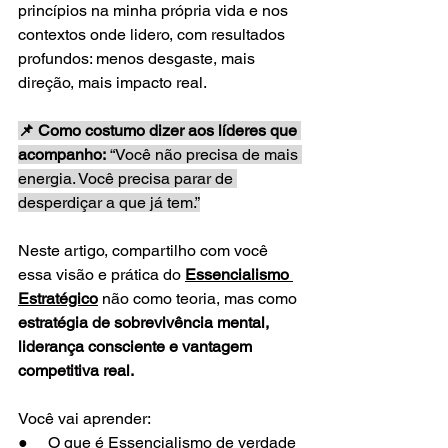
princípios na minha própria vida e nos 
contextos onde lidero, com resultados 
profundos: menos desgaste, mais 
direção, mais impacto real.
📌 Como costumo dizer aos líderes que 
acompanho: 
“Você não precisa de mais 
energia. Você precisa parar de 
desperdiçar a que já tem.”
Neste artigo, compartilho com você 
essa visão e prática do 
Essencialismo 
Estratégico
não como teoria, mas como 
estratégia de sobrevivência mental, 
liderança consciente e vantagem 
competitiva real.
Você vai aprender:
●     O que é Essencialismo de verdade 