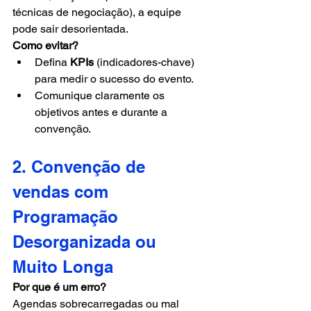
técnicas de negociação), a equipe 
pode sair desorientada.
Como evitar?
Defina 
KPIs
 (indicadores-chave) 
para medir o sucesso do evento.
Comunique claramente os 
objetivos antes e durante a 
convenção.
2. Convenção de 
vendas com 
Programação 
Desorganizada ou 
Muito Longa
Por que é um erro?
Agendas sobrecarregadas ou mal 