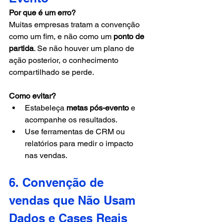
Por que é um erro?
Muitas empresas tratam a convenção 
como um fim, e não como um 
ponto de 
partida
. Se não houver um plano de 
ação posterior, o conhecimento 
compartilhado se perde.
Como evitar?
Estabeleça 
metas pós-evento
 e 
acompanhe os resultados.
Use ferramentas de CRM ou 
relatórios para medir o impacto 
nas vendas.
6. Convenção de 
vendas que Não Usam 
Dados e Cases Reais