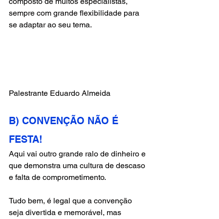
composto de muitos especialistas, 
sempre com grande flexibilidade para 
se adaptar ao seu tema.
Palestrante Eduardo Almeida
B) CONVENÇÃO NÃO É 
FESTA!
Aqui vai outro grande ralo de dinheiro e 
que demonstra uma cultura de descaso 
e falta de comprometimento.
Tudo bem, é legal que a convenção 
seja divertida e memorável, mas 