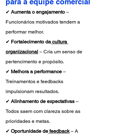
para a equipe comercial 
✔ 
Aumenta o engajamento
 – 
Funcionários motivados tendem a 
performar melhor.
✔ 
Fortalecimento da
 cultura 
organizacional
 – Cria um senso de 
pertencimento e propósito.
✔ 
Melhora a performance
 – 
Treinamentos e feedbacks 
impulsionam resultados.
✔ 
Alinhamento de expectativas
 – 
Todos saem com clareza sobre as 
prioridades e metas.
✔ 
Oportunidade de
 feedback
 – A 