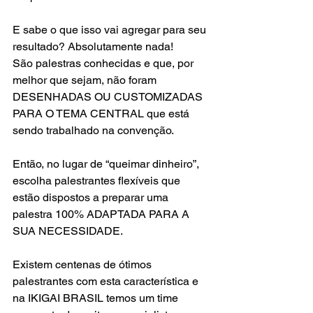
E sabe o que isso vai agregar para seu 
resultado? Absolutamente nada!
São palestras conhecidas e que, por 
melhor que sejam, não foram 
DESENHADAS OU CUSTOMIZADAS 
PARA O TEMA CENTRAL que está 
sendo trabalhado na convenção.
Então, no lugar de “queimar dinheiro”, 
escolha palestrantes flexíveis que 
estão dispostos a preparar uma 
palestra 100% ADAPTADA PARA A 
SUA NECESSIDADE.
Existem centenas de ótimos 
palestrantes com esta característica e 
na IKIGAI BRASIL temos um time 