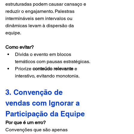
estruturadas podem causar cansaço e 
reduzir o engajamento. Palestras 
intermináveis sem intervalos ou 
dinâmicas levam à dispersão da 
equipe.
Como evitar?
Divida o evento em blocos 
temáticos com pausas estratégicas.
Priorize 
conteúdo relevante
 e 
interativo, evitando monotonia.
3. Convenção de 
vendas com Ignorar a 
Participação da Equipe
Por que é um erro?
Convenções que são apenas 