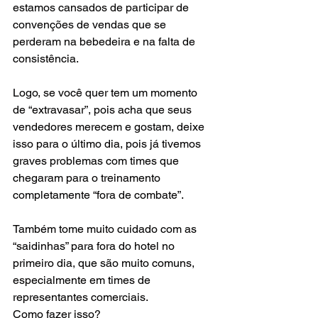
estamos cansados de participar de 
convenções de vendas que se 
perderam na bebedeira e na falta de 
consistência.
Logo, se você quer tem um momento 
de “extravasar”, pois acha que seus 
vendedores merecem e gostam, deixe 
isso para o último dia, pois já tivemos 
graves problemas com times que 
chegaram para o treinamento 
completamente “fora de combate”.
Também tome muito cuidado com as 
“saidinhas” para fora do hotel no 
primeiro dia, que são muito comuns, 
especialmente em times de 
representantes comerciais.
Como fazer isso?