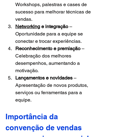
Workshops, palestras e cases de 
sucesso para melhorar técnicas de 
vendas.
Networking
 e integração
 – 
Oportunidade para a equipe se 
conectar e trocar experiências.
Reconhecimento e premiação
 – 
Celebração dos melhores 
desempenhos, aumentando a 
motivação.
Lançamentos e novidades
 – 
Apresentação de novos produtos, 
serviços ou ferramentas para a 
equipe.
Importância da 
convenção de vendas 