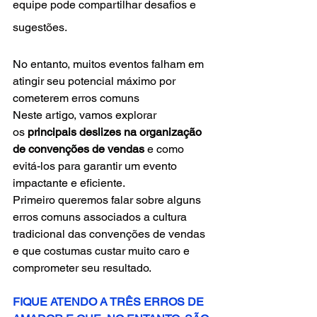
equipe pode compartilhar desafios e 
sugestões.
No entanto, muitos eventos falham em 
atingir seu potencial máximo por 
cometerem erros comuns
Neste artigo, vamos explorar 
os 
principais deslizes na organização 
de convenções de vendas
 e como 
evitá-los para garantir um evento 
impactante e eficiente.
Primeiro queremos falar sobre alguns 
erros comuns associados a cultura 
tradicional das convenções de vendas 
e que costumas custar muito caro e 
comprometer seu resultado.
FIQUE ATENDO A TRÊS ERROS DE 