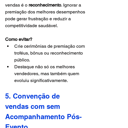
vendas é o 
reconhecimento
. Ignorar a 
premiação dos melhores desempenhos 
pode gerar frustração e reduzir a 
competitividade saudável.
Como evitar?
Crie cerimônias de premiação com 
troféus, bônus ou reconhecimento 
público.
Destaque não só os melhores 
vendedores, mas também quem 
evoluiu significativamente.
5. Convenção de 
vendas com sem 
Acompanhamento Pós-
Evento