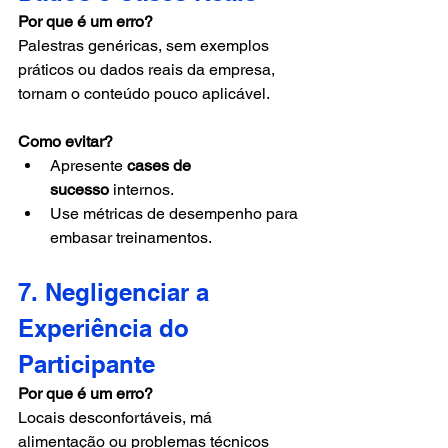
Por que é um erro?
Palestras genéricas, sem exemplos 
práticos ou dados reais da empresa, 
tornam o conteúdo pouco aplicável.
Como evitar?
Apresente 
cases de 
sucesso
 internos.
Use métricas de desempenho para 
embasar treinamentos.
7. Negligenciar a 
Experiência do 
Participante
Por que é um erro?
Locais desconfortáveis, má 
alimentação ou problemas técnicos 