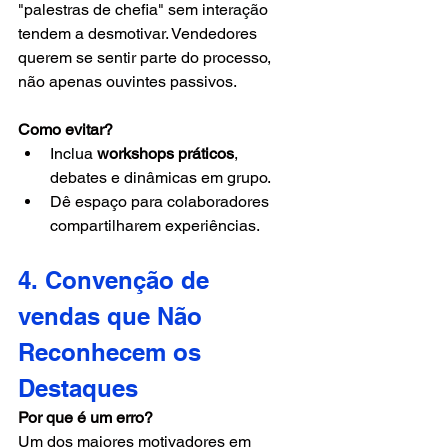
"palestras de chefia" sem interação 
tendem a desmotivar. Vendedores 
querem se sentir parte do processo, 
não apenas ouvintes passivos.
Como evitar?
Inclua 
workshops práticos
, 
debates e dinâmicas em grupo.
Dê espaço para colaboradores 
compartilharem experiências.
4. Convenção de 
vendas que Não 
Reconhecem os 
Destaques
Por que é um erro?
Um dos maiores motivadores em 