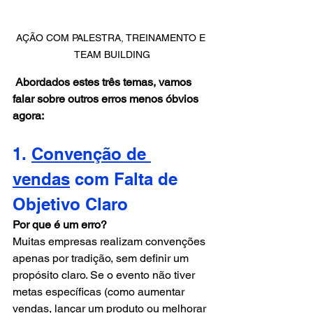
AÇÃO COM PALESTRA, TREINAMENTO E 
TEAM BUILDING
Abordados estes três temas, vamos 
falar sobre outros erros menos óbvios 
agora:
1. 
Convenção de 
vendas
 com Falta de 
Objetivo Claro
Por que é um erro?
Muitas empresas realizam convenções 
apenas por tradição, sem definir um 
propósito claro. Se o evento não tiver 
metas específicas (como aumentar 
vendas, lançar um produto ou melhorar 