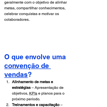
geralmente com o objetivo de alinhar 
metas, compartilhar conhecimentos, 
celebrar conquistas e motivar os 
colaboradores.
O que envolve uma 
convenção de 
vendas
?
Alinhamento de metas e 
estratégias
 – Apresentação de 
objetivos, 
KPIs
 e planos para o 
próximo período.
Treinamentos e capacitação
 – 