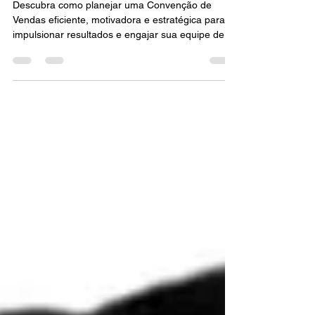
Convenção de Vendas de
Sucesso
Descubra como planejar uma Convenção de
Vendas eficiente, motivadora e estratégica para
impulsionar resultados e engajar sua equipe de
forma inesquecível.