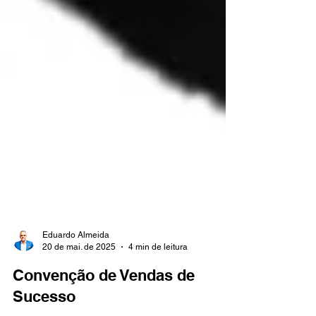
Eduardo Almeida
20 de mai. de 2025
4 min de leitura