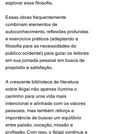
explorar essa filosofia. 
Essas obras frequentemente 
combinam elementos de 
autoconhecimento, reflexões profundas 
e exercícios práticos (adaptando a 
filosofia para as necessidades do 
público ocidental) para guiar os leitores 
em sua jornada pessoal em busca de 
propósito e satisfação.
A crescente biblioteca de literatura 
sobre Ikigai não apenas ilumina o 
caminho para uma vida mais 
intencional e alinhada com os valores 
pessoais, mas também reforça a 
importância de buscar um equilíbrio 
entre paixão, vocação, missão e 
profissão. Com isso, o Ikigai continua a 