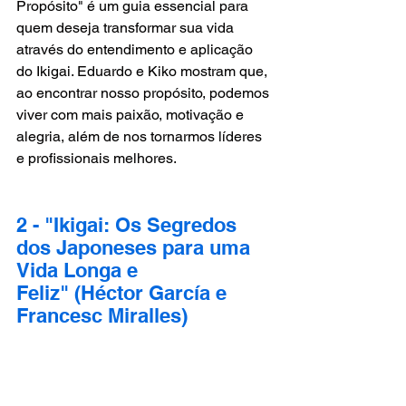
Propósito" é um guia essencial para 
quem deseja transformar sua vida 
através do entendimento e aplicação 
do Ikigai. Eduardo e Kiko mostram que, 
ao encontrar nosso propósito, podemos 
viver com mais paixão, motivação e 
alegria, além de nos tornarmos líderes 
e profissionais melhores.
2 - "Ikigai: Os Segredos 
dos Japoneses para uma 
Vida Longa e 
Feliz" (Héctor García e 
Francesc Miralles)