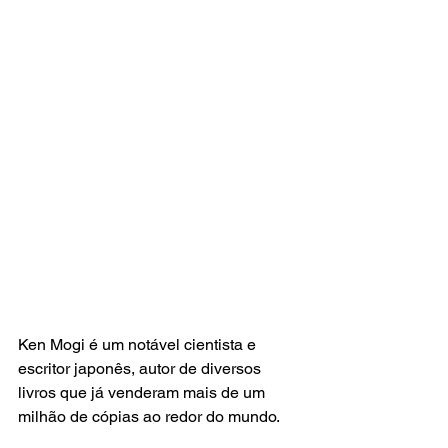
Ken Mogi é um notável cientista e 
escritor japonês, autor de diversos 
livros que já venderam mais de um 
milhão de cópias ao redor do mundo.