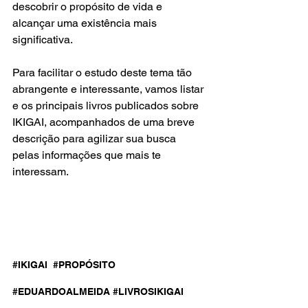
descobrir o propósito de vida e 
alcançar uma existência mais 
significativa.
Para facilitar o estudo deste tema tão 
abrangente e interessante, vamos listar 
e os principais livros publicados sobre 
IKIGAI, acompanhados de uma breve 
descrição para agilizar sua busca 
pelas informações que mais te 
interessam.
#IKIGAI
#PROPÓSITO
#EDUARDOALMEIDA
#LIVROSIKIGAI