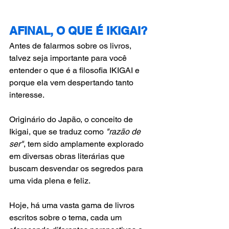
AFINAL, O QUE É IKIGAI?
Antes de falarmos sobre os livros, 
talvez seja importante para você 
entender o que é a filosofia IKIGAI e 
porque ela vem despertando tanto 
interesse.
Originário do Japão, o conceito de 
Ikigai, que se traduz como 
"razão de 
ser"
, tem sido amplamente explorado 
em diversas obras literárias que 
buscam desvendar os segredos para 
uma vida plena e feliz. 
Hoje, há uma vasta gama de livros 
escritos sobre o tema, cada um 