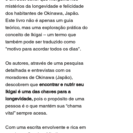
mistérios da longevidade e felicidade 
dos habitantes de Okinawa, Japão. 
Este livro não é apenas um guia 
teórico, mas uma exploração prática do 
conceito de Ikigai – um termo que 
também pode ser traduzido como 
"motivo para acordar todos os dias".
Os autores, através de uma pesquisa 
detalhada e entrevistas com os 
moradores de Okinawa (Japão), 
descobrem que 
encontrar e nutrir seu 
Ikigai é uma das chaves para a 
longevidade,
 pois o propósito de uma 
pessoa é o que mantém sua “chama 
vital” sempre acesa.
Com uma escrita envolvente e rica em 