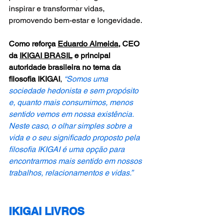
inspirar e transformar vidas, 
promovendo bem-estar e longevidade.
Como reforça 
Eduardo Almeida
, CEO 
da 
IKIGAI BRASIL
 e principal 
autoridade brasileira no tema da 
filosofia IKIGAI
, 
“Somos uma 
sociedade hedonista e sem propósito 
e, quanto mais consumimos, menos 
sentido vemos em nossa existência. 
Neste caso, o olhar simples sobre a 
vida e o seu significado proposto pela 
filosofia IKIGAI é uma opção para 
encontrarmos mais sentido em nossos 
trabalhos, relacionamentos e vidas.”
IKIGAI LIVROS