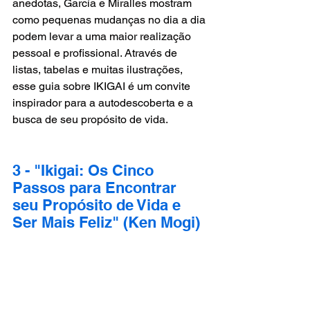
anedotas, García e Miralles mostram 
como pequenas mudanças no dia a dia 
podem levar a uma maior realização 
pessoal e profissional. Através de 
listas, tabelas e muitas ilustrações, 
esse guia sobre IKIGAI é um convite 
inspirador para a autodescoberta e a 
busca de seu propósito de vida.
3 - "Ikigai: Os Cinco 
Passos para Encontrar 
seu Propósito de Vida e 
Ser Mais Feliz" (Ken Mogi)