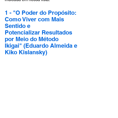
1 - "O Poder do Propósito: 
Como Viver com Mais 
Sentido e 
Potencializar Resultados 
por Meio do Método 
Ikigai" (Eduardo Almeida e 
Kiko Kislansky)