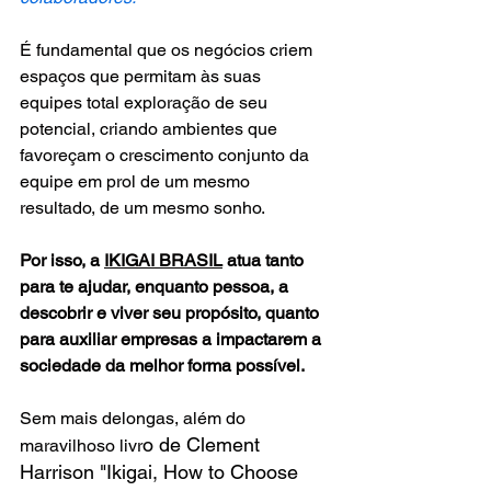
É fundamental que os negócios criem 
espaços que permitam às suas 
equipes total exploração de seu 
potencial, criando ambientes que 
favoreçam o crescimento conjunto da 
equipe em prol de um mesmo 
resultado, de um mesmo sonho.
Por isso, a 
IKIGAI BRASIL
 atua tanto 
para te ajudar, enquanto pessoa, a 
descobrir e viver seu propósito, quanto 
para auxiliar empresas a impactarem a 
sociedade da melhor forma possível.
Sem mais delongas, além do 
o de Clement 
maravilhoso livr
Harrison "Ikigai, How to Choose 