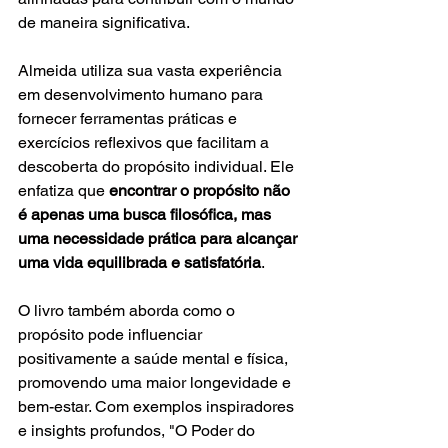
de maneira significativa.
Almeida utiliza sua vasta experiência 
em desenvolvimento humano para 
fornecer ferramentas práticas e 
exercícios reflexivos que facilitam a 
descoberta do propósito individual. Ele 
enfatiza que
 encontrar o propósito não 
é apenas uma busca filosófica, mas 
uma necessidade prática para alcançar 
uma vida equilibrada e satisfatória
.
O livro também aborda como o 
propósito pode influenciar 
positivamente a saúde mental e física, 
promovendo uma maior longevidade e 
bem-estar. Com exemplos inspiradores 
e insights profundos, "O Poder do 