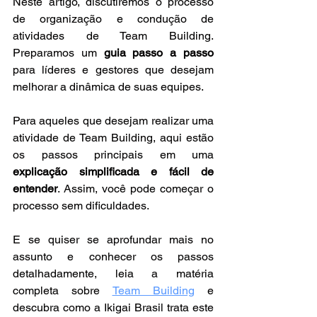
Neste artigo, discutiremos o processo 
de organização e condução de 
atividades de Team Building. 
Preparamos um 
guia passo a passo
para líderes e gestores que desejam 
melhorar a dinâmica de suas equipes.
Para aqueles que desejam realizar uma 
atividade de Team Building, aqui estão 
os passos principais em uma 
explicação simplificada e fácil de 
entender
. Assim, você pode começar o 
processo sem dificuldades. 
E se quiser se aprofundar mais no 
assunto e conhecer os passos 
detalhadamente, leia a matéria 
completa sobre 
Team Building
 e 
descubra como a Ikigai Brasil trata este 