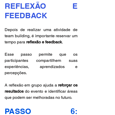
REFLEXÃO E 
FEEDBACK
Depois de realizar uma atividade de 
team building, é importante reservar um 
tempo para 
reflexão e feedback
. 
Esse passo permite que os 
participantes compartilhem suas 
experiências, aprendizados e 
percepções. 
A reflexão em grupo ajuda a 
reforçar os 
resultados
 do evento e identificar áreas 
que podem ser melhoradas no futuro.
PASSO 6: 