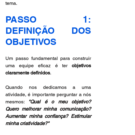
tema.
PASSO 1: 
DEFINIÇÃO DOS 
OBJETIVOS 
Um passo fundamental para construir 
uma equipe eficaz é ter 
objetivos 
claramente definidos
.
Quando nos dedicamos a uma 
atividade, é importante perguntar a nós 
mesmos: 
"Qual é o meu objetivo? 
Quero melhorar minha comunicação? 
Aumentar minha confiança? Estimular 
minha criatividade?"