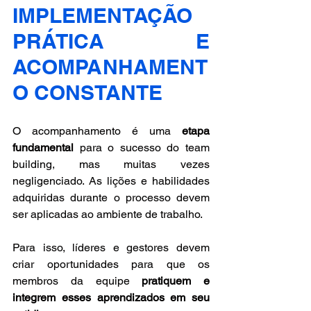
IMPLEMENTAÇÃO  
PRÁTICA E 
ACOMPANHAMENT
O CONSTANTE
O acompanhamento é uma 
etapa 
fundamental
 para o sucesso do team 
building, mas muitas vezes 
negligenciado. As lições e habilidades 
adquiridas durante o processo devem 
ser aplicadas ao ambiente de trabalho. 
Para isso, líderes e gestores devem 
criar oportunidades para que os 
membros da equipe 
pratiquem e 
integrem esses aprendizados em seu 