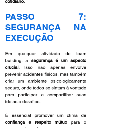
cotidiano
.
PASSO 7: 
SEGURANÇA NA 
EXECUÇÃO
Em qualquer atividade de team 
building, a 
segurança é um aspecto 
crucial
. Isso não apenas envolve 
prevenir acidentes físicos, mas também 
criar um ambiente psicologicamente 
seguro, onde todos se sintam à vontade 
para participar e compartilhar suas 
ideias e desafios. 
É essencial promover um clima de 
confiança e respeito mútuo
 para o 