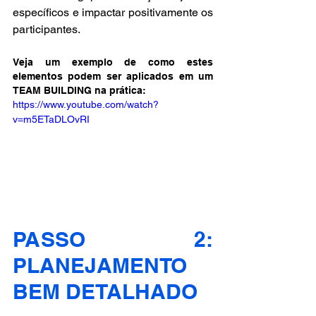
específicos e impactar positivamente os 
participantes.
Veja um exemplo de como estes 
elementos podem ser aplicados em um 
TEAM BUILDING na prática:
https://www.youtube.com/watch?
v=m5ETaDLOvRI
PASSO 2: 
PLANEJAMENTO 
BEM DETALHADO