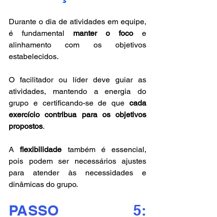
Durante o dia de atividades em equipe, 
é fundamental 
manter o foco
 e 
alinhamento com os objetivos 
estabelecidos. 
O facilitador ou líder deve guiar as 
atividades, mantendo a energia do 
grupo e certificando-se de que 
cada 
exercício contribua para os objetivos 
propostos
. 
A 
flexibilidade 
também é essencial, 
pois podem ser necessários ajustes 
para atender às necessidades e 
dinâmicas do grupo.
PASSO 5: 