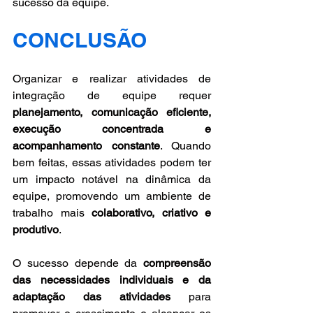
sucesso da equipe.
CONCLUSÃO 
Organizar e realizar atividades de 
integração de equipe requer 
planejamento, comunicação eficiente, 
execução concentrada e 
acompanhamento constante
. Quando 
bem feitas, essas atividades podem ter 
um impacto notável na dinâmica da 
equipe, promovendo um ambiente de 
trabalho mais 
colaborativo, criativo e 
produtivo
. 
O sucesso depende da 
compreensão 
das necessidades individuais e da 
adaptação das atividades
 para 