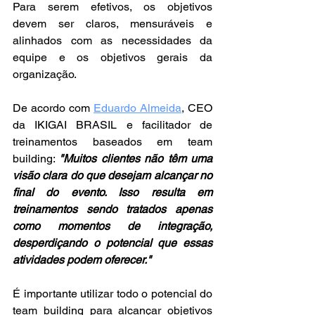
Para serem efetivos, os objetivos 
devem ser claros, mensuráveis e 
alinhados com as necessidades da 
equipe e os objetivos gerais da 
organização.
De acordo com 
Eduardo Almeida
, CEO 
da IKIGAI BRASIL e facilitador de 
treinamentos baseados em team 
building: 
"Muitos clientes não têm uma 
visão clara do que desejam alcançar no 
final do evento. Isso resulta em 
treinamentos sendo tratados apenas 
como momentos de integração, 
desperdiçando o potencial que essas 
atividades podem oferecer."
É importante utilizar todo o potencial do 
team building para alcançar objetivos 