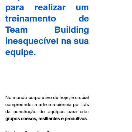
para realizar um 
treinamento de 
Team Building 
inesquecível na sua 
equipe. 
No mundo corporativo de hoje, é crucial 
compreender a arte e a ciência por trás 
da construção de equipes para criar 
grupos coesos, resilientes e produtivos
.