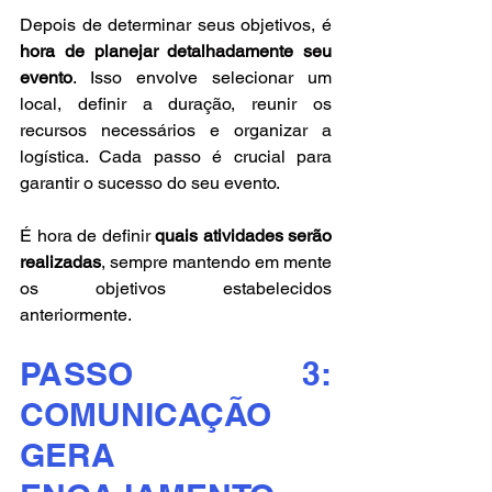
Depois de determinar seus objetivos, é 
hora de planejar detalhadamente seu 
evento
. Isso envolve selecionar um 
local, definir a duração, reunir os 
recursos necessários e organizar a 
logística. Cada passo é crucial para 
garantir o sucesso do seu evento.
É hora de definir 
quais atividades serão 
realizadas
, sempre mantendo em mente 
os objetivos estabelecidos 
anteriormente.
PASSO 3: 
COMUNICAÇÃO 
GERA 