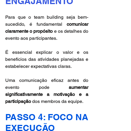
ENGAJAMENTO
Para que o team building seja bem-
sucedido, é fundamental 
comunicar 
claramente o propósito
 e os detalhes do 
evento aos participantes. 
É essencial explicar o valor e os 
benefícios das atividades planejadas e 
estabelecer expectativas claras. 
Uma comunicação eficaz antes do 
evento pode 
aumentar 
significativamente a motivação e a 
participação
 dos membros da equipe.
PASSO 4: FOCO NA 
EXECUÇÃO 