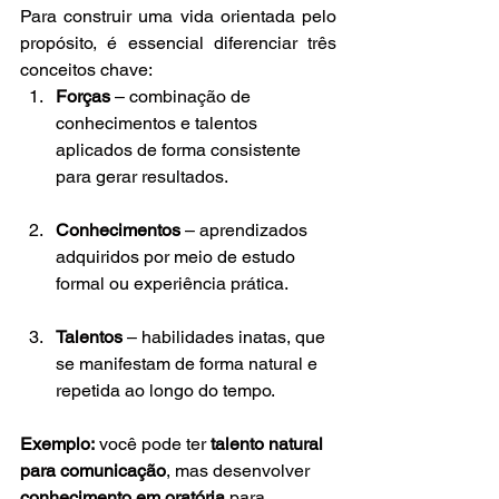
Para construir uma vida orientada pelo 
propósito, é essencial diferenciar três 
conceitos chave:
Forças
 – combinação de 
conhecimentos e talentos 
aplicados de forma consistente 
para gerar resultados.
Conhecimentos
 – aprendizados 
adquiridos por meio de estudo 
formal ou experiência prática.
Talentos
 – habilidades inatas, que 
se manifestam de forma natural e 
repetida ao longo do tempo.
Exemplo:
 você pode ter 
talento natural 
para comunicação
, mas desenvolver 
conhecimento em oratória
 para 