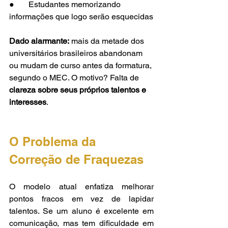
●       Estudantes memorizando 
informações que logo serão esquecidas
Dado alarmante:
 mais da metade dos 
universitários brasileiros abandonam 
ou mudam de curso antes da formatura, 
segundo o MEC. O motivo? Falta de 
clareza sobre seus próprios talentos e 
interesses
.
O Problema da 
Correção de Fraquezas
O modelo atual enfatiza melhorar 
pontos fracos em vez de lapidar 
talentos. Se um aluno é excelente em 
comunicação, mas tem dificuldade em 