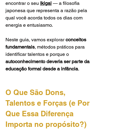
encontrar o seu 
Ikigai
 — a filosofia 
japonesa que representa a razão pela 
qual você acorda todos os dias com 
energia e entusiasmo.
Neste guia, vamos explorar 
conceitos 
fundamentais
, métodos práticos para 
identificar talentos e porque o 
autoconhecimento deveria ser parte da 
educação formal desde a infância
.
O Que São Dons, 
Talentos e Forças (e Por 
Que Essa Diferença 
Importa no propósito?)