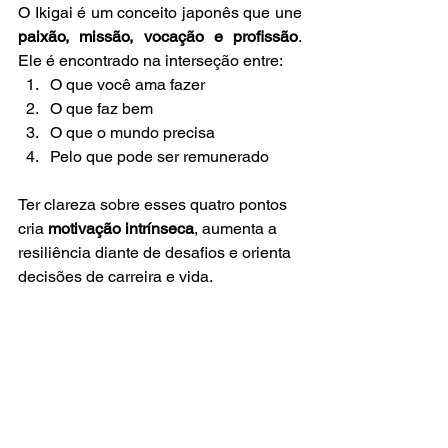
O Ikigai é um conceito japonês que une 
paixão, missão, vocação e profissão
. 
Ele é encontrado na interseção entre:
O que você ama fazer
O que faz bem
O que o mundo precisa
Pelo que pode ser remunerado
Ter clareza sobre esses quatro pontos 
cria 
motivação intrínseca
, aumenta a 
resiliência diante de desafios e orienta 
decisões de carreira e vida.