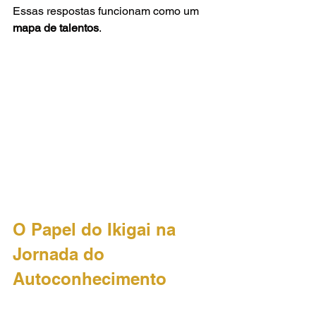
Essas respostas funcionam como um 
mapa de talentos
.
O Papel do Ikigai na 
Jornada do 
Autoconhecimento