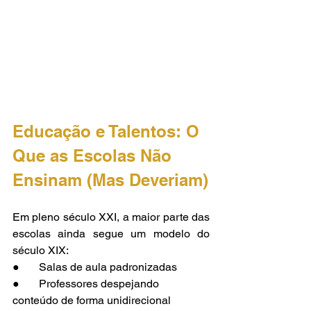
Educação e Talentos: O 
Que as Escolas Não 
Ensinam (Mas Deveriam)
Em pleno século XXI, a maior parte das 
escolas ainda segue um modelo do 
século XIX:
●       Salas de aula padronizadas
●       Professores despejando 
conteúdo de forma unidirecional