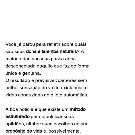
Você já parou para refletir sobre quais 
são seus 
dons e talentos naturais
? A 
maioria das pessoas passa anos 
desconectada daquilo que faz de forma 
única e genuína.
O resultado é previsível: carreiras sem 
brilho, sensação de vazio existencial e 
vidas conduzidas no piloto automático.
A boa notícia é que existe um 
método 
estruturado
 para identificar suas 
aptidões, alinhar suas escolhas ao seu 
propósito de vida
 e, possivelmente, 