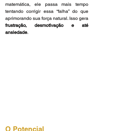
matemática, ele passa mais tempo 
tentando corrigir essa “falha” do que 
aprimorando sua força natural. Isso gera 
frustração, desmotivação e até 
ansiedade
.
O Potencial 