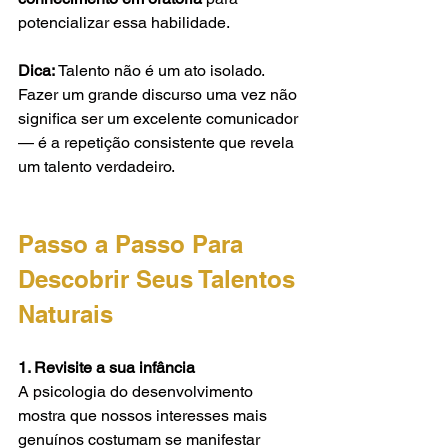
potencializar essa habilidade.
Dica:
 Talento não é um ato isolado. 
Fazer um grande discurso uma vez não 
significa ser um excelente comunicador 
— é a repetição consistente que revela 
um talento verdadeiro.
Passo a Passo Para 
Descobrir Seus Talentos 
Naturais
1. Revisite a sua infância
A psicologia do desenvolvimento 
mostra que nossos interesses mais 
genuínos costumam se manifestar 