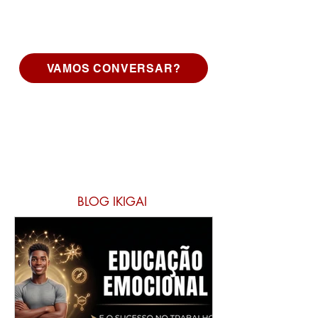
VAMOS CONVERSAR?
BLOG IKIGAI