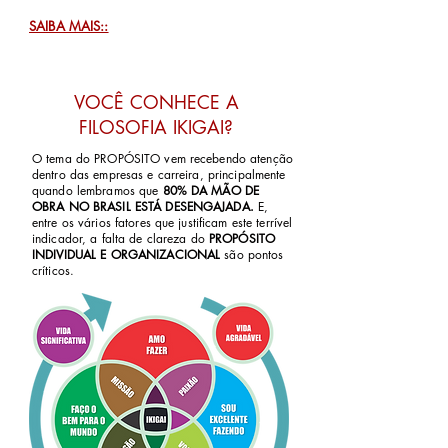
SAIBA MAIS::
VOCÊ CONHECE A
FILOSOFIA IKIGAI?
O tema do PROPÓSITO vem recebendo atenção
dentro das empresas e carreira, principalmente
quando lembramos que
80% DA MÃO DE
OBRA NO BRASIL ESTÁ DESENGAJADA.
E,
entre os vários fatores que justificam este terrível
indicador, a falta de clareza do
PROPÓSITO
INDIVIDUAL E ORGANIZACIONAL
são pontos
críticos.