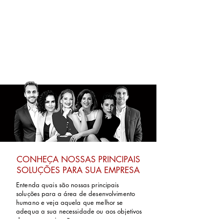
CONHEÇA NOSSAS PRINCIPAIS
SOLUÇÕES PARA SUA EMPRESA
Entenda quais são nossas principais
soluções para a área de desenvolvimento
humano e veja aquela que melhor se
adequa a sua necessidade ou aos objetivos