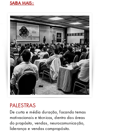
SAIBA MAIS::
PALESTRAS
De curta e média duração, focando temas
motivacionais e técnicos, dentro das áreas
do propósito, vendas, neurocomunicação,
liderança e vendas compropósito.