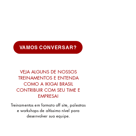
VAMOS CONVERSAR?
VEJA ALGUNS DE NOSSOS
TREINAMENTOS E ENTENDA
COMO A IKIGAI BRASIL
CONTRIBUIR COM SEU TIME E
EMPRESA!
Treinamentos em formato off site, palestras
e workshops de altíssimo nível para
desenvolver sua equipe.