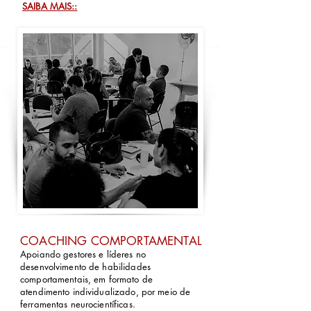
SAIBA MAIS::
COACHING COMPORTAMENTAL
Apoiando gestores e líderes no
desenvolvimento de habilidades
comportamentais, em formato de
atendimento individualizado, por meio de
ferramentas neurocientíficas.