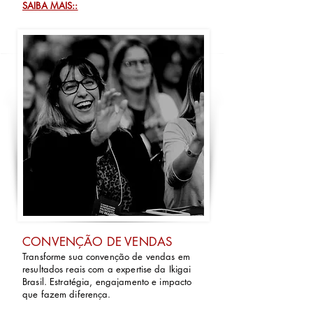
SAIBA MAIS::
CONVENÇÃO DE VENDAS
Transforme sua convenção de vendas em
resultados reais com a expertise da Ikigai
Brasil. Estratégia, engajamento e impacto
que fazem diferença.