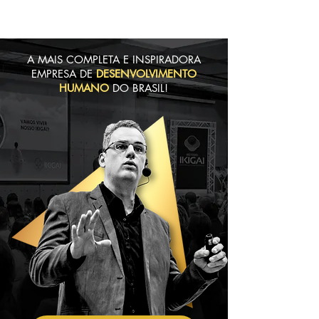
MENU
A MAIS COMPLETA E INSPIRADORA
EMPRESA DE
DESENVOLVIMENTO
HUMANO
DO BRASIL!