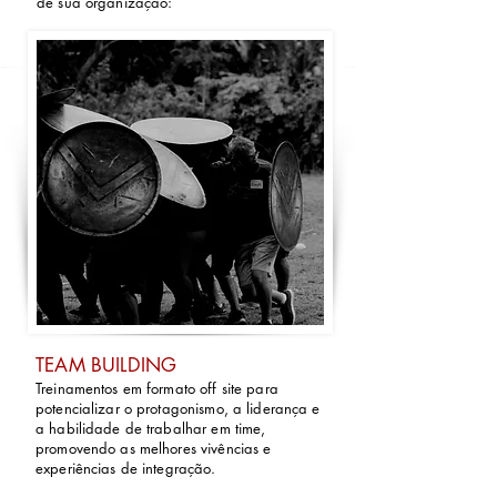
de sua organização:
TEAM BUILDING
Treinamentos em formato off site para
potencializar o protagonismo, a liderança e
a habilidade de trabalhar em time,
promovendo as melhores vivências e
experiências de integração.