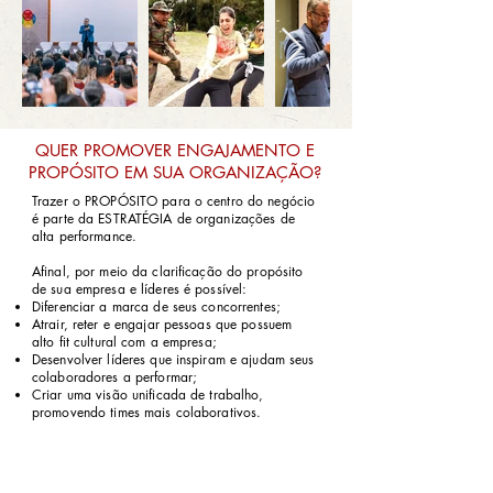
QUER PROMOVER ENGAJAMENTO E
PROPÓSITO EM SUA ORGANIZAÇÃO?
Trazer o PROPÓSITO para o centro do negócio
é parte da ESTRATÉGIA de organizações de
alta performance.
Afinal, por meio da clarificação do propósito
de sua empresa e líderes é possível:
Diferenciar a marca de seus concorrentes;
Atrair, reter e engajar pessoas que possuem
alto fit cultural com a empresa;
Desenvolver líderes que inspiram e ajudam seus
colaboradores a performar;
Criar uma visão unificada de trabalho,
promovendo times mais colaborativos.