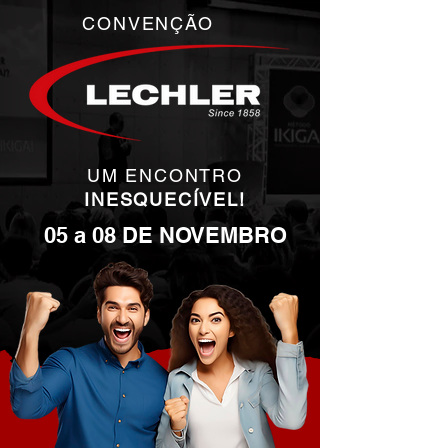
CONVENÇÃO
UM ENCONTRO
INESQUECÍVEL!
05 a 08 DE NOVEMBRO