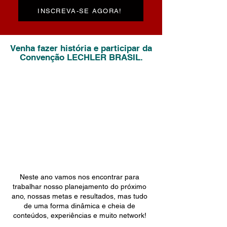
INSCREVA-SE AGORA!
Venha fazer história e participar da
Convenção LECHLER BRASIL.
Neste ano vamos nos encontrar para
trabalhar nosso planejamento do próximo
ano, nossas metas e resultados, mas tudo
de uma forma dinâmica e cheia de
conteúdos, experiências e muito network!