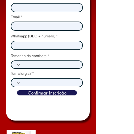
Email
Whatsapp (DDD + número)
Tamanho da camiseta
Tem alergia?
Confirmar Inscrição