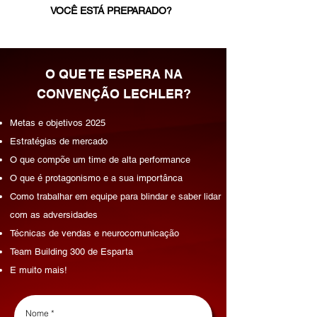
VOCÊ ESTÁ PREPARADO?
O QUE TE ESPERA NA
CONVENÇÃO LECHLER?
Metas e objetivos 2025
Estratégias de mercado
O que compõe um time de alta performance
O que é protagonismo e a sua importânca
Como trabalhar em equipe para blindar e saber lidar
com as adversidades
Técnicas de vendas e neurocomunicação
Team Building 300 de Esparta
E muito mais!
Nome