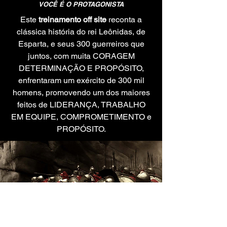
VOCÊ É O PROTAGONISTA
Este
treinamento off site
reconta a
clássica história do rei Leônidas, de
Esparta, e seus 300 guerreiros que
juntos, com muita CORAGEM
DETERMINAÇÃO E PROPÓSITO,
enfrentaram um exército de 300 mil
homens, promovendo um dos maiores
feitos de LIDERANÇA, TRABALHO
EM EQUIPE, COMPROMETIMENTO e
PROPÓSITO.