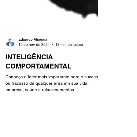
Eduardo Almeida
19 de nov. de 2024
13 min de leitura
INTELIGÊNCIA
COMPORTAMENTAL
Conheça o fator mais importante para o sucesso
ou fracasso de qualquer área em sua vida,
empresa, saúde e relacionamentos.