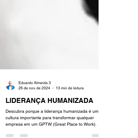
Eduardo Almeida 3
26 de nov. de 2024
13 min de leitura
LIDERANÇA HUMANIZADA
Descubra porque a liderança humanizada é um
cultura importante para transformar qualquer
empresa em um GPTW (Great Place to Work).