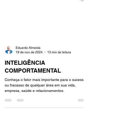
Eduardo Almeida
19 de nov. de 2024
13 min de leitura
INTELIGÊNCIA
COMPORTAMENTAL
Conheça o fator mais importante para o sucesso
ou fracasso de qualquer área em sua vida,
empresa, saúde e relacionamentos.