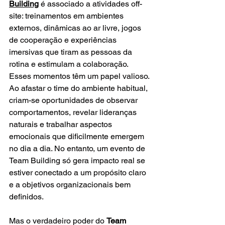
Building
 é associado a atividades off-
site: treinamentos em ambientes 
externos, dinâmicas ao ar livre, jogos 
de cooperação e experiências 
imersivas que tiram as pessoas da 
rotina e estimulam a colaboração. 
Esses momentos têm um papel valioso. 
Ao afastar o time do ambiente habitual, 
criam-se oportunidades de observar 
comportamentos, revelar lideranças 
naturais e trabalhar aspectos 
emocionais que dificilmente emergem 
no dia a dia. No entanto, um evento de 
Team Building só gera impacto real se 
estiver conectado a um propósito claro 
e a objetivos organizacionais bem 
definidos.
Mas o verdadeiro poder do 
Team 