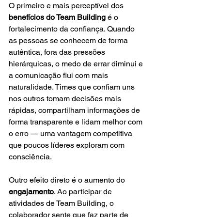
O primeiro e mais perceptível dos 
benefícios do Team Building
 é o 
fortalecimento da confiança. Quando 
as pessoas se conhecem de forma 
autêntica, fora das pressões 
hierárquicas, o medo de errar diminui e 
a comunicação flui com mais 
naturalidade. Times que confiam uns 
nos outros tomam decisões mais 
rápidas, compartilham informações de 
forma transparente e lidam melhor com 
o erro — uma vantagem competitiva 
que poucos líderes exploram com 
consciência.
Outro efeito direto é o aumento do 
engajamento
. Ao participar de 
atividades de Team Building, o 
colaborador sente que faz parte de 