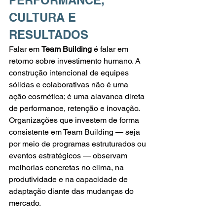
PERFORMANCE, 
CULTURA E 
RESULTADOS
Falar em 
Team Building
 é falar em 
retorno sobre investimento humano. A 
construção intencional de equipes 
sólidas e colaborativas não é uma 
ação cosmética; é uma alavanca direta 
de performance, retenção e inovação. 
Organizações que investem de forma 
consistente em Team Building — seja 
por meio de programas estruturados ou 
eventos estratégicos — observam 
melhorias concretas no clima, na 
produtividade e na capacidade de 
adaptação diante das mudanças do 
mercado.