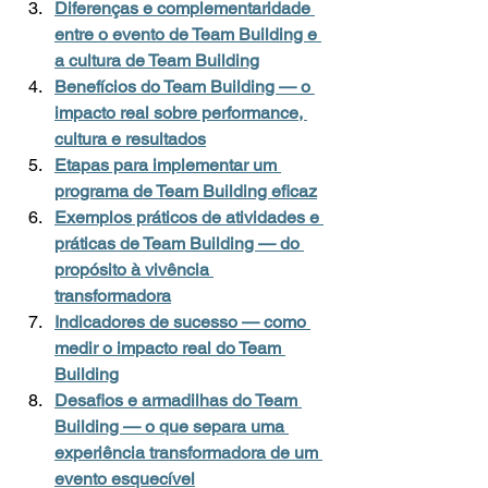
Diferenças e complementaridade 
entre o evento de Team Building e 
a cultura de Team Building
Benefícios do Team Building — o 
impacto real sobre performance, 
cultura e resultados
Etapas para implementar um 
programa de Team Building eficaz
Exemplos práticos de atividades e 
práticas de Team Building — do 
propósito à vivência 
transformadora
Indicadores de sucesso — como 
medir o impacto real do Team 
Building
Desafios e armadilhas do Team 
Building — o que separa uma 
experiência transformadora de um 
evento esquecível