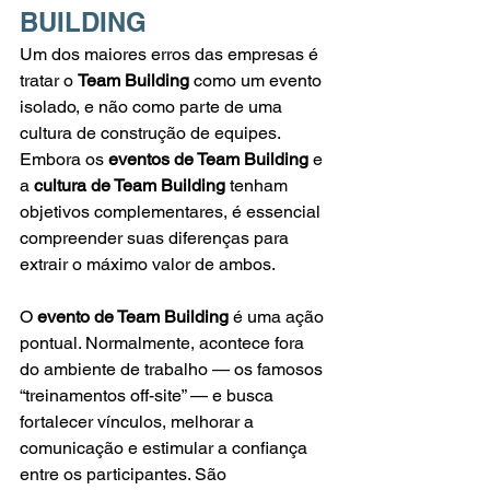
BUILDING
Um dos maiores erros das empresas é 
tratar o 
Team Building
 como um evento 
isolado, e não como parte de uma 
cultura de construção de equipes. 
Embora os 
eventos de Team Building
 e 
a 
cultura de Team Building
 tenham 
objetivos complementares, é essencial 
compreender suas diferenças para 
extrair o máximo valor de ambos.
O 
evento de Team Building
 é uma ação 
pontual. Normalmente, acontece fora 
do ambiente de trabalho — os famosos 
“treinamentos off-site” — e busca 
fortalecer vínculos, melhorar a 
comunicação e estimular a confiança 
entre os participantes. São 