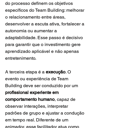
do processo definem os objetivos 
específicos do Team Building: melhorar 
o relacionamento entre áreas, 
desenvolver a escuta ativa, fortalecer a 
autonomia ou aumentar a 
adaptabilidade. Esse passo é decisivo 
para garantir que o investimento gere 
aprendizado aplicável e não apenas 
entretenimento.
A terceira etapa é a 
execução
. O 
evento ou experiência de Team 
Building deve ser conduzido por um 
profissional experiente em 
comportamento humano
, capaz de 
observar interações, interpretar 
padrões de grupo e ajustar a condução 
em tempo real. Diferente de um 
animador, esse facilitador atua como 