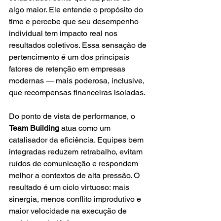
algo maior. Ele entende o propósito do 
time e percebe que seu desempenho 
individual tem impacto real nos 
resultados coletivos. Essa sensação de 
pertencimento é um dos principais 
fatores de retenção em empresas 
modernas — mais poderosa, inclusive, 
que recompensas financeiras isoladas.
Do ponto de vista de performance, o 
Team Building
 atua como um 
catalisador da eficiência. Equipes bem 
integradas reduzem retrabalho, evitam 
ruídos de comunicação e respondem 
melhor a contextos de alta pressão. O 
resultado é um ciclo virtuoso: mais 
sinergia, menos conflito improdutivo e 
maior velocidade na execução de 