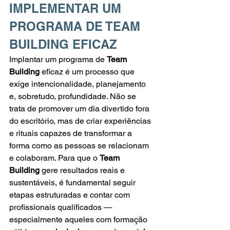
IMPLEMENTAR UM 
PROGRAMA DE TEAM 
BUILDING EFICAZ
Implantar um programa de 
Team 
Building
 eficaz é um processo que 
exige intencionalidade, planejamento 
e, sobretudo, profundidade. Não se 
trata de promover um dia divertido fora 
do escritório, mas de criar experiências 
e rituais capazes de transformar a 
forma como as pessoas se relacionam 
e colaboram. Para que o 
Team 
Building
 gere resultados reais e 
sustentáveis, é fundamental seguir 
etapas estruturadas e contar com 
profissionais qualificados — 
especialmente aqueles com formação 