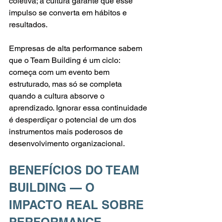
coletiva; a cultura garante que esse 
impulso se converta em hábitos e 
resultados.
Empresas de alta performance sabem 
que o Team Building é um ciclo: 
começa com um evento bem 
estruturado, mas só se completa 
quando a cultura absorve o 
aprendizado. Ignorar essa continuidade 
é desperdiçar o potencial de um dos 
instrumentos mais poderosos de 
desenvolvimento organizacional.
BENEFÍCIOS DO TEAM 
BUILDING — O 
IMPACTO REAL SOBRE 