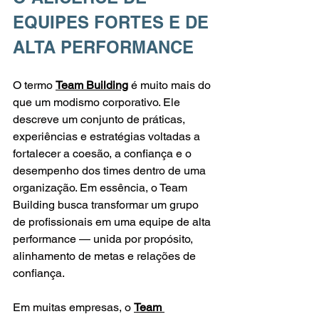
EQUIPES FORTES E DE 
ALTA PERFORMANCE
O termo 
Team Building
 é muito mais do 
que um modismo corporativo. Ele 
descreve um conjunto de práticas, 
experiências e estratégias voltadas a 
fortalecer a coesão, a confiança e o 
desempenho dos times dentro de uma 
organização. Em essência, o Team 
Building busca transformar um grupo 
de profissionais em uma equipe de alta 
performance — unida por propósito, 
alinhamento de metas e relações de 
confiança.
Em muitas empresas, o 
Team 