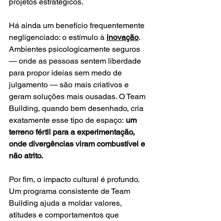
projetos estratégicos.
Há ainda um benefício frequentemente 
negligenciado: o estímulo à 
inovação
. 
Ambientes psicologicamente seguros 
— onde as pessoas sentem liberdade 
para propor ideias sem medo de 
julgamento — são mais criativos e 
geram soluções mais ousadas. O Team 
Building, quando bem desenhado, cria 
exatamente esse tipo de espaço:
 um 
terreno fértil para a experimentação, 
onde divergências viram combustível e 
não atrito.
Por fim, o impacto cultural é profundo. 
Um programa consistente de Team 
Building ajuda a moldar valores, 
atitudes e comportamentos que 