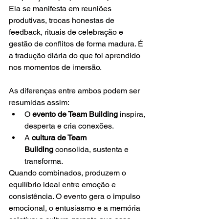
Ela se manifesta em reuniões 
produtivas, trocas honestas de 
feedback, rituais de celebração e 
gestão de conflitos de forma madura. É 
a tradução diária do que foi aprendido 
nos momentos de imersão.
As diferenças entre ambos podem ser 
resumidas assim:
O 
evento de Team Building
 inspira, 
desperta e cria conexões.
A 
cultura de Team 
Building
 consolida, sustenta e 
transforma.
Quando combinados, produzem o 
equilíbrio ideal entre emoção e 
consistência. O evento gera o impulso 
emocional, o entusiasmo e a memória 