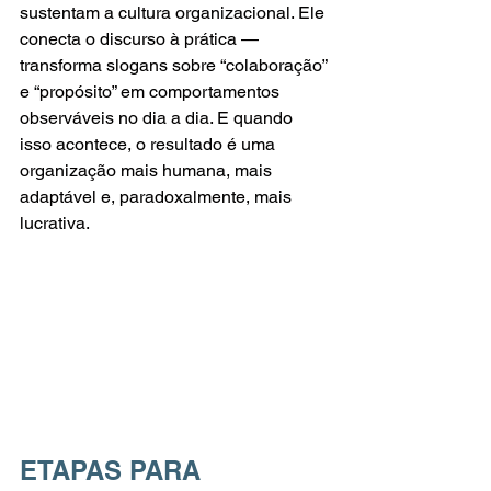
sustentam a cultura organizacional. Ele 
conecta o discurso à prática — 
transforma slogans sobre “colaboração” 
e “propósito” em comportamentos 
observáveis no dia a dia. E quando 
isso acontece, o resultado é uma 
organização mais humana, mais 
adaptável e, paradoxalmente, mais 
lucrativa.
ETAPAS PARA 