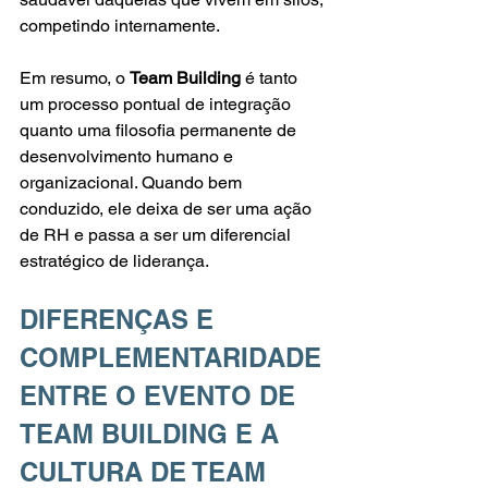
competindo internamente.
Em resumo, o 
Team Building
 é tanto 
um processo pontual de integração 
quanto uma filosofia permanente de 
desenvolvimento humano e 
organizacional. Quando bem 
conduzido, ele deixa de ser uma ação 
de RH e passa a ser um diferencial 
estratégico de liderança.
DIFERENÇAS E 
COMPLEMENTARIDADE 
ENTRE O EVENTO DE 
TEAM BUILDING E A 
CULTURA DE TEAM 