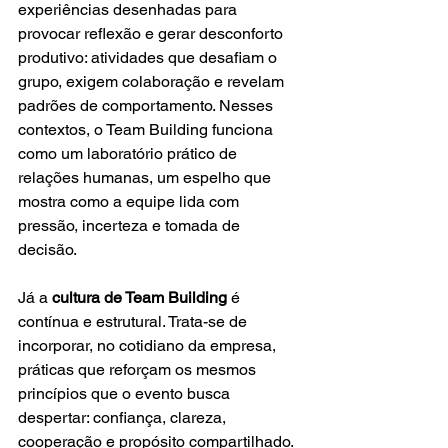
experiências desenhadas para 
provocar reflexão e gerar desconforto 
produtivo: atividades que desafiam o 
grupo, exigem colaboração e revelam 
padrões de comportamento. Nesses 
contextos, o Team Building funciona 
como um laboratório prático de 
relações humanas, um espelho que 
mostra como a equipe lida com 
pressão, incerteza e tomada de 
decisão.
Já a 
cultura de Team Building
 é 
contínua e estrutural. Trata-se de 
incorporar, no cotidiano da empresa, 
práticas que reforçam os mesmos 
princípios que o evento busca 
despertar: confiança, clareza, 
cooperação e propósito compartilhado. 