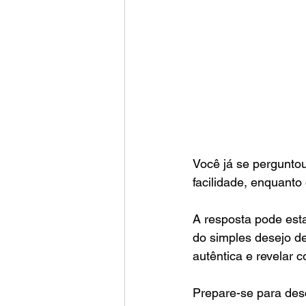
Você já se pergunto
facilidade, enquanto
A resposta pode esta
do simples desejo de
autêntica e revelar 
Prepare-se para des