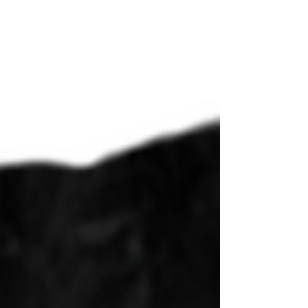
redes sociais.