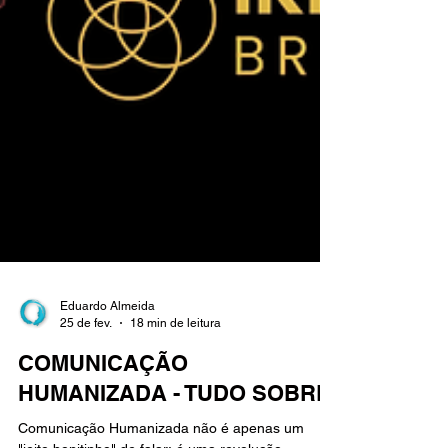
Eduardo Almeida
25 de fev.
18 min de leitura
COMUNICAÇÃO