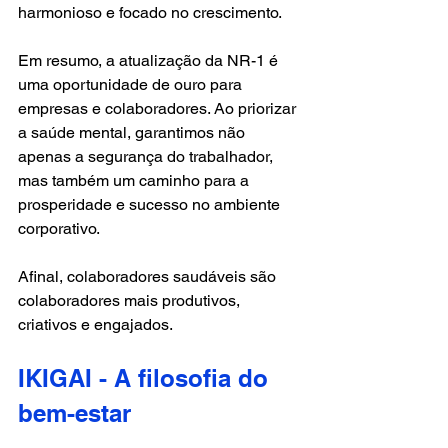
harmonioso e focado no crescimento.
Em resumo, a atualização da NR-1 é 
uma oportunidade de ouro para 
empresas e colaboradores. Ao priorizar 
a saúde mental, garantimos não 
apenas a segurança do trabalhador, 
mas também um caminho para a 
prosperidade e sucesso no ambiente 
corporativo. 
Afinal, colaboradores saudáveis são 
colaboradores mais produtivos, 
criativos e engajados.
IKIGAI - A filosofia do 
bem-estar