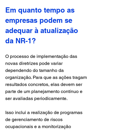
Em quanto tempo as 
empresas podem se 
adequar à atualização 
da NR-1?
O processo de implementação das 
novas diretrizes pode variar 
dependendo do tamanho da 
organização. Para que as ações tragam 
resultados concretos, elas devem ser 
parte de um planejamento contínuo e 
ser avaliadas periodicamente. 
Isso inclui a realização de programas 
de gerenciamento de riscos 
ocupacionais e a monitorização 