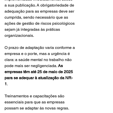
a sua publicação. A obrigatoriedade de 
adequação para as empresas deve ser 
cumprida, sendo necessário que as 
ações de gestão de riscos psicológicos 
sejam já integradas às práticas 
organizacionais. 
O prazo de adaptação varia conforme a 
empresa e o porte, mas a urgência é 
clara: a saúde mental no trabalho não 
pode mais ser negligenciada. 
As 
empresas têm até 25 de maio de 2025 
para se adequar à atualização da NR-
1
. 
Treinamentos e capacitações são 
essenciais para que as empresas 
possam se adaptar às novas regras.