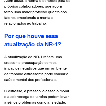
Além disso, a norma é benéfica para os 
próprios colaboradores, que agora 
terão uma maior proteção quanto aos 
fatores emocionais e mentais 
relacionados ao trabalho.
Por que houve essa 
atualização da NR-1?
A atualização da NR-1 reflete uma 
crescente preocupação com os 
impactos negativos que um ambiente 
de trabalho estressante pode causar à 
saúde mental dos profissionais. 
O estresse, a pressão, o assédio moral 
e a sobrecarga de tarefas podem levar 
a sérios problemas como ansiedade, 