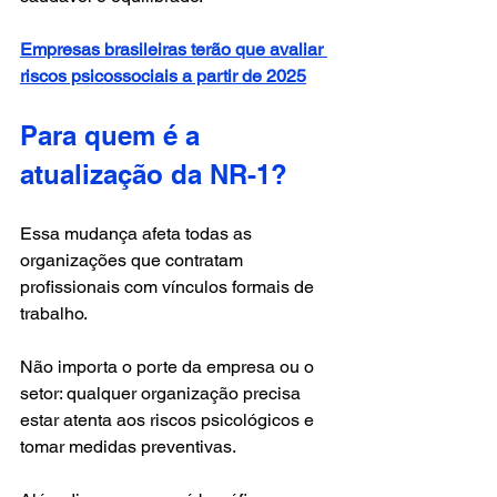
Empresas brasileiras terão que avaliar 
riscos psicossociais a partir de 2025
Para quem é a 
atualização da NR-1?
Essa mudança afeta todas as 
organizações que contratam 
profissionais com vínculos formais de 
trabalho. 
Não importa o porte da empresa ou o 
setor: qualquer organização precisa 
estar atenta aos riscos psicológicos e 
tomar medidas preventivas. 