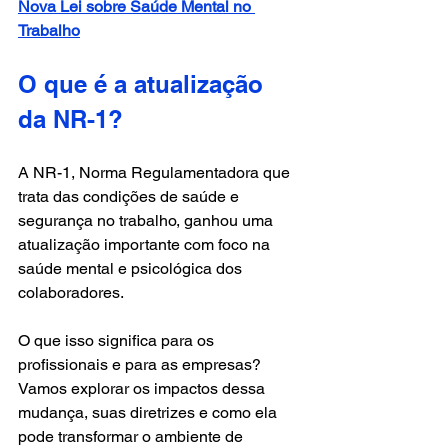
Nova Lei sobre Saúde Mental no 
Trabalho
O que é a atualização 
da NR-1?
A NR-1, Norma Regulamentadora que 
trata das condições de saúde e 
segurança no trabalho, ganhou uma 
atualização importante com foco na 
saúde mental e psicológica dos 
colaboradores. 
O que isso significa para os 
profissionais e para as empresas? 
Vamos explorar os impactos dessa 
mudança, suas diretrizes e como ela 
pode transformar o ambiente de 