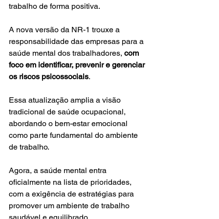
trabalho de forma positiva.
A nova versão da NR-1 trouxe a 
responsabilidade das empresas para a 
saúde mental dos trabalhadores, 
com 
foco em identificar, prevenir e gerenciar 
os riscos psicossociais
. 
Essa atualização amplia a visão 
tradicional de saúde ocupacional, 
abordando o bem-estar emocional 
como parte fundamental do ambiente 
de trabalho. 
Agora, a saúde mental entra 
oficialmente na lista de prioridades, 
com a exigência de estratégias para 
promover um ambiente de trabalho 
saudável e equilibrado.