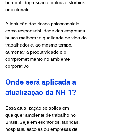
burnout, depressão e outros distúrbios 
emocionais. 
A inclusão dos riscos psicossociais 
como responsabilidade das empresas 
busca melhorar a qualidade de vida do 
trabalhador e, ao mesmo tempo, 
aumentar a produtividade e o 
comprometimento no ambiente 
corporativo.
Onde será aplicada a 
atualização da NR-1?
Essa atualização se aplica em 
qualquer ambiente de trabalho no 
Brasil. Seja em escritórios, fábricas, 
hospitais, escolas ou empresas de 