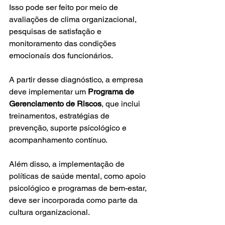
Isso pode ser feito por meio de 
avaliações de clima organizacional, 
pesquisas de satisfação e 
monitoramento das condições 
emocionais dos funcionários. 
A partir desse diagnóstico, a empresa 
deve implementar um 
Programa de 
Gerenciamento de Riscos
, que inclui 
treinamentos, estratégias de 
prevenção, suporte psicológico e 
acompanhamento contínuo. 
Além disso, a implementação de 
políticas de saúde mental, como apoio 
psicológico e programas de bem-estar, 
deve ser incorporada como parte da 
cultura organizacional.