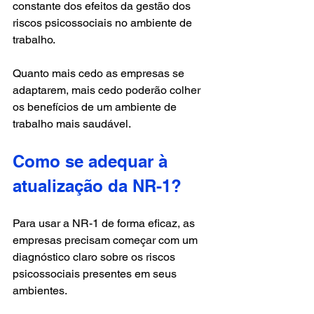
constante dos efeitos da gestão dos 
riscos psicossociais no ambiente de 
trabalho. 
Quanto mais cedo as empresas se 
adaptarem, mais cedo poderão colher 
os benefícios de um ambiente de 
trabalho mais saudável.
Como se adequar à 
atualização da NR-1?
Para usar a NR-1 de forma eficaz, as 
empresas precisam começar com um 
diagnóstico claro sobre os riscos 
psicossociais presentes em seus 
ambientes. 