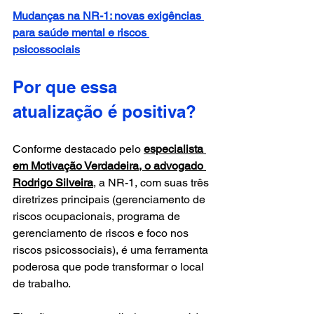
Mudanças na NR-1: novas exigências 
para saúde mental e riscos 
psicossociais
Por que essa 
atualização é positiva?
Conforme destacado pelo 
especialista 
em Motivação Verdadeira, o advogado 
Rodrigo Silveira
, a NR-1, com suas três 
diretrizes principais (gerenciamento de 
riscos ocupacionais, programa de 
gerenciamento de riscos e foco nos 
riscos psicossociais), é uma ferramenta 
poderosa que pode transformar o local 
de trabalho. 