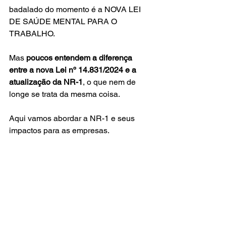
badalado do momento é a NOVA LEI 
DE SAÚDE MENTAL PARA O 
TRABALHO.
Mas 
poucos entendem a diferença 
entre a nova Lei nº 14.831/2024 e a 
atualização da NR-1
, o que nem de 
longe se trata da mesma coisa.
Aqui vamos abordar a NR-1 e seus 
impactos para as empresas.