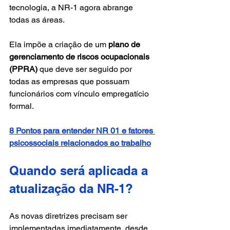
tecnologia, a NR-1 agora abrange 
todas as áreas. 
Ela impõe a criação de um 
plano de 
gerenciamento de riscos ocupacionais 
(PPRA)
 que deve ser seguido por 
todas as empresas que possuam 
funcionários com vínculo empregatício 
formal.
8 Pontos para entender NR 01 e fatores 
psicossociais relacionados ao trabalho
Quando será aplicada a 
atualização da NR-1?
As novas diretrizes precisam ser 
implementadas imediatamente, desde 