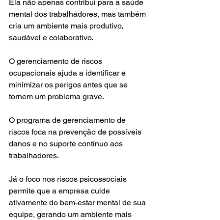
Ela não apenas contribui para a saúde 
mental dos trabalhadores, mas também 
cria um ambiente mais produtivo, 
saudável e colaborativo. 
O gerenciamento de riscos 
ocupacionais ajuda a identificar e 
minimizar os perigos antes que se 
tornem um problema grave. 
O programa de gerenciamento de 
riscos foca na prevenção de possíveis 
danos e no suporte contínuo aos 
trabalhadores. 
Já o foco nos riscos psicossociais 
permite que a empresa cuide 
ativamente do bem-estar mental de sua 
equipe, gerando um ambiente mais 