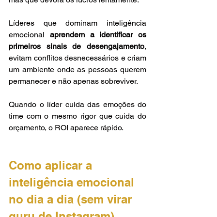
Líderes que dominam inteligência 
emocional 
aprendem a identificar os 
primeiros sinais de desengajamento
, 
evitam conflitos desnecessários e criam 
um ambiente onde as pessoas querem 
permanecer e não apenas sobreviver.
Quando o líder cuida das emoções do 
time com o mesmo rigor que cuida do 
orçamento, o ROI aparece rápido.
Como aplicar a 
inteligência emocional 
no dia a dia (sem virar 
guru de Instagram)