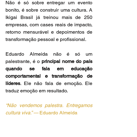
Não é só sobre entregar um evento 
bonito, é sobre construir uma cultura. A 
Ikigai Brasil já treinou mais de 250 
empresas, com cases reais de impacto, 
retorno mensurável e depoimentos de 
transformação pessoal e profissional.
Eduardo Almeida não é só um 
palestrante, é o 
principal nome do país 
quando se fala em educação 
comportamental e transformação de 
líderes
. Ele não fala de emoção. Ele 
traduz emoção em resultado.
“Não vendemos palestra. Entregamos 
cultura viva.” — 
Eduardo Almeida