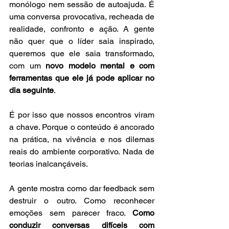
monólogo nem sessão de autoajuda. É 
uma conversa provocativa, recheada de 
realidade, confronto e ação. A gente 
não quer que o líder saia inspirado, 
queremos que ele saia transformado, 
com um 
novo modelo mental e com 
ferramentas que ele já pode aplicar no 
dia seguinte
.
É por isso que nossos encontros viram 
a chave. Porque o conteúdo é ancorado 
na prática, na vivência e nos dilemas 
reais do ambiente corporativo. Nada de 
teorias inalcançáveis. 
A gente mostra como dar feedback sem 
destruir o outro. Como reconhecer 
emoções sem parecer fraco. 
Como 
conduzir conversas difíceis com 