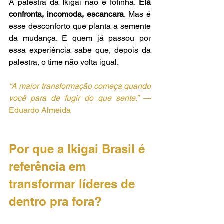
A palestra da Ikigai não é fofinha. 
Ela 
confronta, incomoda, escancara
. Mas é 
esse desconforto que planta a semente 
da mudança. E quem já passou por 
essa experiência sabe que, depois da 
palestra, o time não volta igual.
“A maior transformação começa quando 
você para de fugir do que sente.” — 
Eduardo Almeida
Por que a Ikigai Brasil é 
referência em 
transformar líderes de 
dentro pra fora?