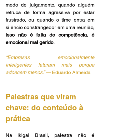
medo de julgamento, quando alguém 
retruca de forma agressiva por estar 
frustrado, ou quando o time entra em 
silêncio constrangedor em uma reunião, 
isso não é falta de competência, é 
emocional mal gerido
.
“Empresas emocionalmente 
inteligentes faturam mais porque 
adoecem menos.” — 
Eduardo Almeida
Palestras que viram 
chave: do conteúdo à 
prática
Na Ikigai Brasil, palestra não é 