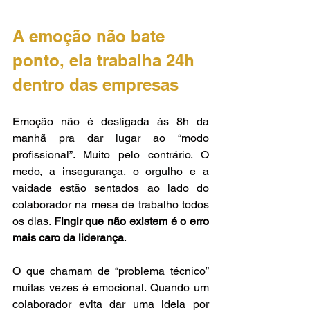
A emoção não bate 
ponto, ela trabalha 24h 
dentro das empresas
Emoção não é desligada às 8h da 
manhã pra dar lugar ao “modo 
profissional”. Muito pelo contrário. O 
medo, a insegurança, o orgulho e a 
vaidade estão sentados ao lado do 
colaborador na mesa de trabalho todos 
os dias. 
Fingir que não existem é o erro 
mais caro da liderança
.
O que chamam de “problema técnico” 
muitas vezes é emocional. Quando um 
colaborador evita dar uma ideia por 