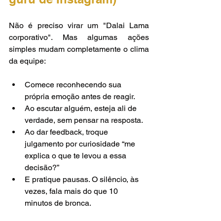
Não é preciso virar um "Dalai Lama 
corporativo". Mas algumas ações 
simples mudam completamente o clima 
da equipe:
Comece reconhecendo sua 
própria emoção antes de reagir.
Ao escutar alguém, esteja ali de 
verdade, sem pensar na resposta.
Ao dar feedback, troque 
julgamento por curiosidade “me 
explica o que te levou a essa 
decisão?”
E pratique pausas. O silêncio, às 
vezes, fala mais do que 10 
minutos de bronca.