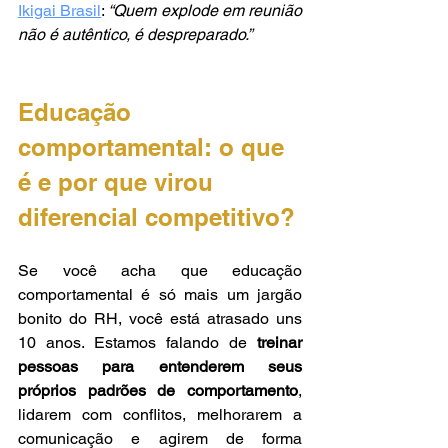
Ikigai Brasil
: 
“Quem explode em reunião 
não é autêntico, é despreparado.”
Educação 
comportamental: o que 
é e por que virou 
diferencial competitivo?
Se você acha que educação 
comportamental é só mais um jargão 
bonito do RH, você está atrasado uns 
10 anos. Estamos falando de 
treinar 
pessoas para entenderem seus 
próprios padrões de comportamento
, 
lidarem com conflitos, melhorarem a 
comunicação e agirem de forma 