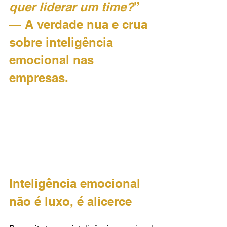
quer liderar um time?
” 
— A verdade nua e crua 
sobre inteligência 
emocional nas 
empresas.
Inteligência emocional 
não é luxo, é alicerce