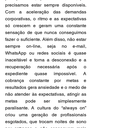
precisamos estar sempre disponíveis. 
Com a aceleração das demandas 
corporativas, o ritmo e as expectativas 
só crescem e geram uma constante 
sensação de que nunca conseguimos 
fazer o suficiente. Além disso, não estar 
sempre on-line, seja no e-mail, 
WhatsApp ou redes sociais é quase 
inaceitável e torna a desconexão e a 
recuperação necessária após o 
expediente quase impossível. A 
cobrança constante por metas e 
resultados gera ansiedade e o medo de 
não atender às expectativas, atingir as 
metas pode ser simplesmente 
paralisante. 
A cultura do “always on” 
criou uma geração de profissionais 
esgotados, que trocam noites de sono 