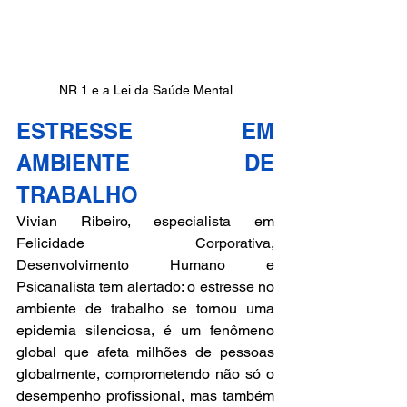
NR 1 e a Lei da Saúde Mental
ESTRESSE EM 
AMBIENTE DE 
TRABALHO
Vivian Ribeiro, especialista em 
Felicidade Corporativa, 
Desenvolvimento Humano e 
Psicanalista tem alertado: o estresse no 
ambiente de trabalho se tornou uma 
epidemia silenciosa, é
 um fenômeno 
global
 que afeta milhões de pessoas 
globalmente, comprometendo não só o 
desempenho profissional, mas também 