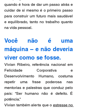
quando é hora de dar um passo atrás e 
cuidar de si mesmo é o primeiro passo 
para construir um futuro mais saudável 
e equilibrado, tanto no trabalho quanto 
na vida pessoal.
Você não é uma 
máquina – e não deveria 
viver como se fosse.
Vivian Ribeiro, referência nacional em 
Felicidade Corporativa e 
Desenvolvimento Humano, costuma 
repetir uma frase poderosa nas 
mentorias e palestras que conduz pelo 
país: “Ser humano não é defeito. É 
potência.”
Vivian também alerta que o 
estresse no 