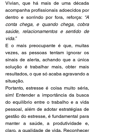
Vivian, que há mais de uma década 
acompanha profissionais adoecidos por 
dentro e sorrindo por fora, reforça: 
“A 
conta chega, e quando chega, cobra 
saúde, relacionamentos e sentido de 
vida.”
E o mais preocupante é que, muitas 
vezes, as pessoas tentam ignorar os 
sinais de alerta, achando que a única 
solução é trabalhar mais, obter mais 
resultados, o que só acaba agravando a 
situação.
Portanto, estresse é coisa muito séria, 
sim! Entender a importância da busca 
do equilíbrio entre o trabalho e a vida 
pessoal, além de adotar estratégias de 
gestão do estresse, é fundamental para 
manter a saúde, a produtividade e, 
claro, a qualidade de vida. Reconhecer 