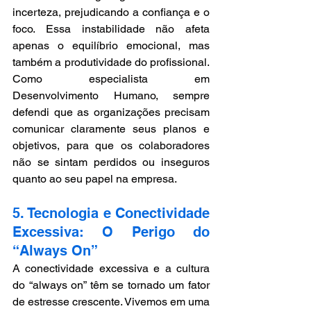
incerteza, prejudicando a confiança e o 
foco. Essa instabilidade não afeta 
apenas o equilíbrio emocional, mas 
também a produtividade do profissional. 
Como especialista em 
Desenvolvimento Humano, sempre 
defendi que as organizações precisam 
comunicar claramente seus planos e 
objetivos, para que os colaboradores 
não se sintam perdidos ou inseguros 
quanto ao seu papel na empresa.
5. Tecnologia e Conectividade 
Excessiva: O Perigo do 
“Always On”
A conectividade excessiva e a cultura 
do “always on” têm se tornado um fator 
de estresse crescente. Vivemos em uma 