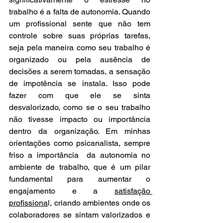
trabalho é a falta de autonomia. Quando 
um profissional sente que não tem 
controle sobre suas próprias tarefas, 
seja pela maneira como seu trabalho é 
organizado ou pela ausência de 
decisões a serem tomadas, a sensação 
de impotência se instala. Isso pode 
fazer com que ele se sinta 
desvalorizado, como se o seu trabalho 
não tivesse impacto ou importância 
dentro da organização. Em minhas 
orientações como psicanalista, sempre 
friso a importância  da autonomia no 
ambiente de trabalho, que é um pilar 
fundamental para aumentar o 
engajamento e a 
satisfação 
profissiona
l, criando ambientes onde os 
colaboradores se sintam valorizados e 