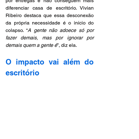
por entregas e não conseguem mais 
diferenciar casa de escritório. Vivian 
Ribeiro destaca que essa desconexão 
da própria necessidade é o início do 
colapso. “
A gente não adoece só por 
fazer demais, mas por ignorar por 
demais quem a gente é
”, diz ela.
O impacto vai além do 
escritório