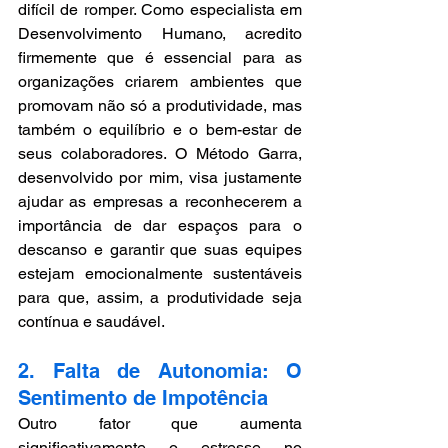
difícil de romper. Como especialista em 
Desenvolvimento Humano, acredito 
firmemente que é essencial para as 
organizações criarem ambientes que 
promovam não só a produtividade, mas 
também o equilíbrio e o bem-estar de 
seus colaboradores. O Método Garra, 
desenvolvido por mim, visa justamente 
ajudar as empresas a reconhecerem a 
importância de dar espaços para o 
descanso e garantir que suas equipes 
estejam emocionalmente sustentáveis 
para que, assim, a produtividade seja 
contínua e saudável.
2. Falta de Autonomia: O 
Sentimento de Impotência
Outro fator que aumenta 
significativamente o estresse no 