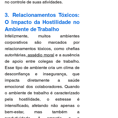
no controle de suas atividades.
3. Relacionamentos Tóxicos: 
O Impacto da Hostilidade no 
Ambiente de Trabalho
Infelizmente, muitos ambientes 
corporativos são marcados por 
relacionamentos tóxicos, como chefias 
autoritárias,
 assédio moral
 e a ausência 
de apoio entre colegas de trabalho. 
Esse tipo de ambiente cria um clima de 
desconfiança e insegurança, que 
impacta diretamente a saúde 
emocional dos colaboradores. Quando 
o ambiente de trabalho é caracterizado 
pela hostilidade, o estresse é 
intensificado, afetando não apenas o 
bem-estar, mas também a 