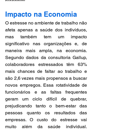
Impacto na Economia
O estresse no ambiente de trabalho não 
afeta apenas a saúde dos indivíduos, 
mas também tem um impacto 
significativo nas organizações e, de 
maneira mais ampla, na economia. 
Segundo dados da consultoria Gallup, 
colaboradores estressados têm 63% 
mais chances de faltar ao trabalho e 
são 2,6 vezes mais propensos a buscar 
novos empregos. Essa rotatividade de 
funcionários e as faltas frequentes 
geram um ciclo difícil de quebrar, 
prejudicando tanto o bem-estar das 
pessoas quanto os resultados das 
empresas. 
O custo do estresse vai 
muito além da saúde individual. 