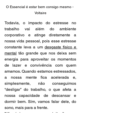
O Essencial é estar bem consigo mesmo - 
Voltaire
Todavia, o impacto do estresse no 
trabalho vai além do ambiente 
corporativo e atinge diretamente a 
nossa vida pessoal, pois esse estresse 
constante leva a um 
desgaste físico e 
mental
 tão grande que nos deixa sem 
energia para aproveitar os momentos 
de lazer e convivência com quem 
amamos. Quando estamos estressados, 
a nossa mente fica acelerada e, 
simplesmente, não conseguimos 
“desligar” do trabalho, o que afeta a 
nossa capacidade de descansar e 
dormir bem. Sim, vamos falar dele, do 
sono, mais para a frente.