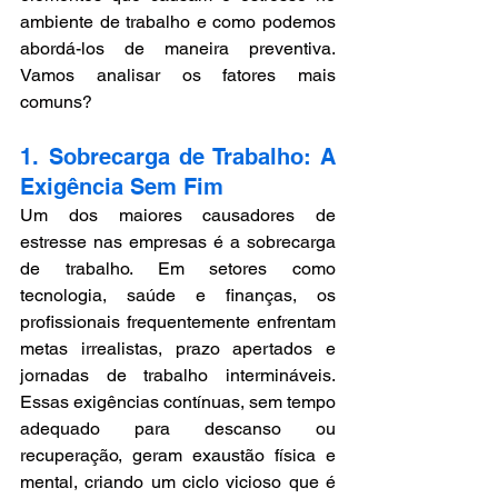
ambiente de trabalho e como podemos 
abordá-los de maneira preventiva. 
Vamos analisar os fatores mais 
comuns?
1. Sobrecarga de Trabalho: A 
Exigência Sem Fim
Um dos maiores causadores de 
estresse nas empresas é a sobrecarga 
de trabalho. Em setores como 
tecnologia, saúde e finanças, os 
profissionais frequentemente enfrentam 
metas irrealistas, prazo apertados e 
jornadas de trabalho intermináveis. 
Essas exigências contínuas, sem tempo 
adequado para descanso ou 
recuperação, geram exaustão física e 
mental, criando um ciclo vicioso que é 