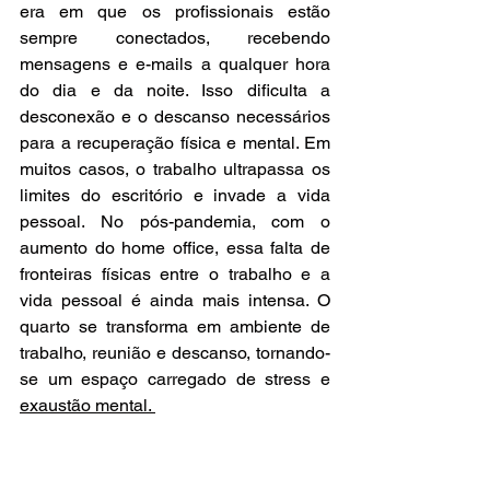
era em que os profissionais estão 
sempre conectados, recebendo 
mensagens e e-mails a qualquer hora 
do dia e da noite. Isso dificulta a 
desconexão e o descanso necessários 
para a recuperação física e mental. Em 
muitos casos, o trabalho ultrapassa os 
limites do escritório e invade a vida 
pessoal. No pós-pandemia, com o 
aumento do home office, essa falta de 
fronteiras físicas entre o trabalho e a 
vida pessoal é ainda mais intensa. O 
quarto se transforma em ambiente de 
trabalho, reunião e descanso, tornando-
se um espaço carregado de stress e 
exaustão mental. 
A Identificação dos 