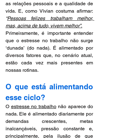
as relações pessoais e a qualidade de 
vida. E, como Vivian costuma afirmar: 
“
Pessoas felizes trabalham melhor, 
mas, acima de tudo, vivem melhor”
.
Primeiramente, é importante entender 
que o estresse no trabalho não surge 
‘dunada’ (do nada). É alimentado por 
diversos fatores que, no cenário atual, 
estão cada vez mais presentes em 
nossas rotinas.  
O que está alimentando 
esse ciclo?
O 
estresse no trabalho
 não aparece do 
nada. Ele é alimentado diariamente por 
demandas crescentes, metas 
inalcançáveis, pressão constante e, 
principalmente, pela
ilusão de que 