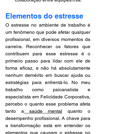
Elementos do estresse
O estresse no ambiente de trabalho é 
um fenômeno que pode afetar qualquer 
profissional, em diversos momentos da 
carreira. Reconhecer os fatores que 
contribuem para esse estresse é o 
primeiro passo para lidar com ele de 
forma eficaz, e não há absolutamente 
nenhum demérito em buscar ajuda ou 
estratégias para enfrentá-lo. No meu 
trabalho como psicanalista e 
especialista em Felicidade Corporativa, 
percebo o quanto esse problema afeta 
tanto a
 saúde mental
 quanto o 
desempenho profissional. A chave para 
a transformação está em entender os 
elementos que causam o estresse no 