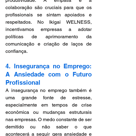
produtividade. A empatia e a 
colaboração são cruciais para que os 
profissionais se sintam apoiados e 
respeitados. No Ikigai WELNESS, 
incentivamos empresas a adotar 
políticas de aprimoramento da 
comunicação e criação de laços de 
confiança.
4. Insegurança no Emprego: 
A Ansiedade com o Futuro 
Profissional
A insegurança no emprego também é 
uma grande fonte de estresse, 
especialmente em tempos de crise 
econômica ou mudanças estruturais 
nas empresas. O medo constante de ser 
demitido ou não saber o que 
acontecerá a seguir gera ansiedade e 