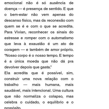
emocional não é só ausência de 
doença — é presença de sentido. E que 
o bem-estar não vem apenas do 
descanso físico, mas da reconexão com 
quem se é e com o que se acredita. 
Para Vivian, reconhecer os sinais do 
estresse e romper com o automatismo 
que leva à exaustão é um ato de 
coragem — e também de amor próprio. 
“Nosso corpo é o nosso tempo. E tempo 
é a única moeda que não dá pra 
devolver depois que gasta.”
Ela acredita que é possível, sim, 
construir uma nova relação com o 
trabalho — mais humana, mais 
saudável, mais intencional. Uma cultura 
que não normaliza o colapso, mas 
celebra o cuidado, o equilíbrio e o 
propósito.