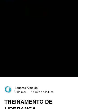
Eduardo Almeida