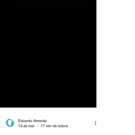
Eduardo Almeida